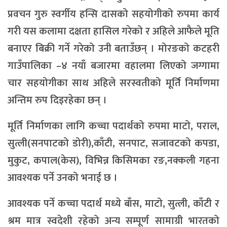
प्रवचन गुरु स्वर्गीय हन्सि दासको सहयोगीको रुपमा कार्य
गरी यस कलामा दक्षता हासिल गरेको र अहिले आफैले मूति
बनाएर बिक्री गर्ने गरेको उनी बताउँछन् । मोरङको कटहरी
गाउँपालिका –४ नयाँ बजारमा वहालमा लिएको जग्गामा
चार सहयोगीका साथ अहिले सरस्वतीको मूर्ति निर्माणमा
अन्तिम रुप दिइरहेका छन् ।
मूर्ति निर्माणका लागि कच्चा पदार्थको रुपमा माटो, पराल,
सुत्ली(सनपाटको डोरी),काँटी, सनपाट, सजावटको कपडा,
मुकुट, कपाल(केस), विभिन्न किसिमका रङ,नक्कली गहना
आवश्यक पर्ने उनको भनाई छ ।
आवश्यक पर्ने कच्चा पदार्थ मध्ये बाँस, माटो, सुत्ली, काँटी र
श्रम मात्र स्वदेशी रहेको अन्य सम्पूर्ण सामाग्री भारतको