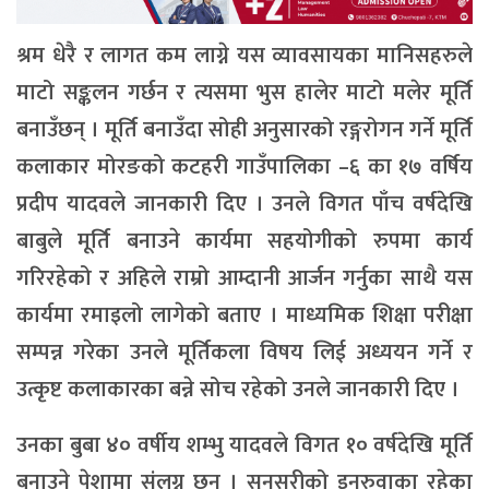
श्रम धेरै र लागत कम लाग्ने यस व्यावसायका मानिसहरुले
माटो सङ्कलन गर्छन र त्यसमा भुस हालेर माटो मलेर मूर्ति
बनाउँछन् । मूर्ति बनाउँदा सोही अनुसारको रङ्गरोगन गर्ने मूर्ति
कलाकार मोरङको कटहरी गाउँपालिका –६ का १७ वर्षिय
प्रदीप यादवले जानकारी दिए । उनले विगत पाँच वर्षदेखि
बाबुले मूर्ति बनाउने कार्यमा सहयोगीको रुपमा कार्य
गरिरहेको र अहिले राम्रो आम्दानी आर्जन गर्नुका साथै यस
कार्यमा रमाइलो लागेको बताए । माध्यमिक शिक्षा परीक्षा
सम्पन्न गरेका उनले मूर्तिकला विषय लिई अध्ययन गर्ने र
उत्कृष्ट कलाकारका बन्ने सोच रहेको उनले जानकारी दिए ।
उनका बुबा ४० वर्षीय शम्भु यादवले विगत १० वर्षदेखि मूर्ति
बनाउने पेशामा संलग्न छन् । सुनसरीको इनरुवाका रहेका