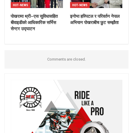
HOT-NEWS
HOT-NEWS
पोखरामा थ्री–एस सुविधासहित
इनोभा हस्पिटल र परिवर्तन नेपाल
बीवाइडीको आधिकारिक सर्भिस
अभियान पोखराबीच छुट सम्झौता
सेन्टर उद्घाटन
Comments are closed.