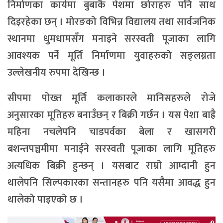
निर्माणका कार्यमा बुबाकै पेशमा छोराहरु पनि साथ
दिइरहेका छन् । मोरङको विभिन्न विद्यालय तथा सार्वजनिक
स्थानमा धुमधामसँग मनाइने सरस्वती पूजाका लागि
आवश्यक पर्ने मूर्ति निर्माणमा युवाहरुको सङ्लग्नता
उल्लेखनीय रुपमा देखिन्छ ।
सीपमा पोख्त मूर्ति कलाकारले मानिसहरुले रोजे
अनुसारका मूतिहरु बनाउँछन् र बिक्री गर्छन । यस पेशा बाह्रै
महिना नचलेपनि चाडपर्वका बेला र खासगरी
बशन्तपञ्चमीमा मनाईने सरस्वती पूजाका लागि मूतिहरु
अत्यधिक बिक्री हुन्छन् । यसबाट राम्रो आम्दानी हुन
थालेपनि सिल्पकारका सन्तानहरु पनि यसैमा आवद्ध हुन
थालेको पाइएको छ ।