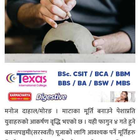
मनोज दाहाल/मोरङ । माटाका मूर्ति बनाउने पेशाप्रति
युवाहरुको आकर्षण वृद्धि भएको छ । यही फागुन ४ गते हुने
बसन्तपञ्चमी(सरस्वती) पूजाको लागि आवश्यक पर्ने मूर्तिहरु