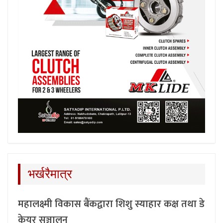
भर्खरैमात्र
महालक्ष्मी विकास बैंकद्वारा शिशु स्याहार कक्ष तथा डे
केयर सञ्चालन