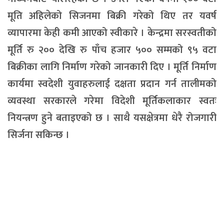
मूति अहिलेको सिजनमा बिक्री गरेको थिए तर यवर्ष
व्यापारमा केही कमी आएको स्वीकारे । केन्द्रमा सरस्वतीको
मूर्ति रु २०० देखि रु पाँच हजार ५०० सम्मको ९५ वटा
बिक्रीका लागि निर्माण गरेको जानकारी दिए । मूर्ति निर्माण
कार्यमा स्वदेशी युवाहरुलाई दक्षता प्रदान गर्न तालीमको
व्यवस्था सरकारले गरेमा विदेशी मूर्तिकलाकार स्वतः
नियन्त्रण हुने बताइएको छ । साथै यसक्षेत्रमा धेरै रोजगारी
सिर्जना सकिन्छ ।