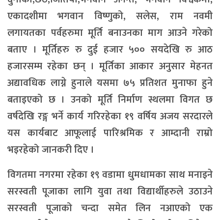
एकादशीमा भगवान विष्णुको, सलेस, राम नवमी
लगायतका पर्वहरुमा मूर्ति बनाउनका माग आउने गरेको
बताए । मूर्तिहरु रु दुई हजार ५०० सयदेखि रु आठ
हजारसम्म रहेका छन् । मूर्तिका आकार अनुसार मेहनत
अद्यावधिक लाग्ने हुनाले यसमा ७५ प्रतिशत मुनाफा हुने
बताइएको छ । उनको मूर्ति निर्माण स्थलमा विगत छ
वर्षदेखि रङ्ग भर्ने कार्य गरिरहेका १९ वर्षिय अजय सरदारले
यस कार्यबाट आफूलाई पारिश्रमिक र आम्दानी राम्रो
भइरहेको जानकरी दिए ।
विगतमा नगरमा रहेका १९ वडामा धुमधामका साथ मनाइने
सरस्वती पूजाका लागि युवा तथा विद्यार्थीहरुले उठाउने
सरस्वती पूजाको चन्दा समेत लिन नआएको एक