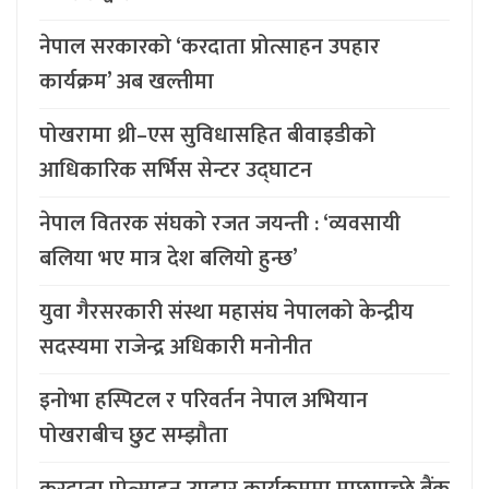
नेपाल सरकारको ‘करदाता प्रोत्साहन उपहार
कार्यक्रम’ अब खल्तीमा
पोखरामा थ्री–एस सुविधासहित बीवाइडीको
आधिकारिक सर्भिस सेन्टर उद्घाटन
नेपाल वितरक संघको रजत जयन्ती : ‘व्यवसायी
बलिया भए मात्र देश बलियो हुन्छ’
युवा गैरसरकारी संस्था महासंघ नेपालको केन्द्रीय
सदस्यमा राजेन्द्र अधिकारी मनोनीत
इनोभा हस्पिटल र परिवर्तन नेपाल अभियान
पोखराबीच छुट सम्झौता