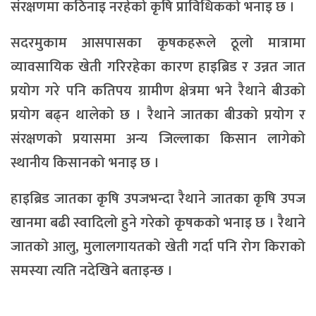
संरक्षणमा कठिनाइ नरहेको कृषि प्राविधिकको भनाइ छ ।
सदरमुकाम आसपासका कृषकहरूले ठूलो मात्रामा
व्यावसायिक खेती गरिरहेका कारण हाइब्रिड र उन्नत जात
प्रयोग गरे पनि कतिपय ग्रामीण क्षेत्रमा भने रैथाने बीउको
प्रयोग बढ्न थालेको छ । रैथाने जातका बीउको प्रयोग र
संरक्षणको प्रयासमा अन्य जिल्लाका किसान लागेको
स्थानीय किसानको भनाइ छ ।
हाइब्रिड जातका कृषि उपजभन्दा रैथाने जातका कृषि उपज
खानमा बढी स्वादिलो हुने गरेको कृषकको भनाइ छ । रैथाने
जातको आलु, मुलालगायतको खेती गर्दा पनि रोग किराको
समस्या त्यति नदेखिने बताइन्छ ।