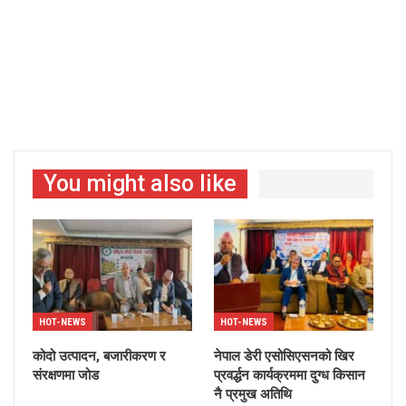
You might also like
HOT-NEWS
HOT-NEWS
कोदो उत्पादन, बजारीकरण र
नेपाल डेरी एसोसिएसनको खिर
संरक्षणमा जोड
प्रवर्द्धन कार्यक्रममा दुग्ध किसान
नै प्रमुख अतिथि