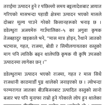
तराईमा उत्पादन हुने र पछिल्लो समय बङ्गलादेशबाट आयात
गरिएको मासभन्दा पहाडी क्षेत्रमा उत्पादन भएको मासले
दोब्बर मूल्य पाउने गरेको किसानहरूको भनाइ छ ।
डडेल्धुरा अजयमेरु गाउँपालिका–५ का अगुवा कृषक
तेजबहादुर खड्काले भने, “मास मात्र होइन, रैथाने जातको
भटमास, गहत, राजमा, बोडी र सिमीलगायतका वस्तुको
माग पनि त्यत्तिकै बढ्न थालेपछि कृषक यी कृषि उपजको
उत्पादनमा लागेका छन् ।”
डडेल्धुरामा उत्पादन भएको राजमा, गहत र मास सिधै
राजधानी काठमाडौँ पुग्न थालेको जनाइएको छ । त्योभन्दा
परम्परागत जातका बीउबिजनबाट उत्पादित वस्तुको सानो
बजार भए पनि मुनाफा राम्रो हुने गरेकाले लोप हुन थालेका