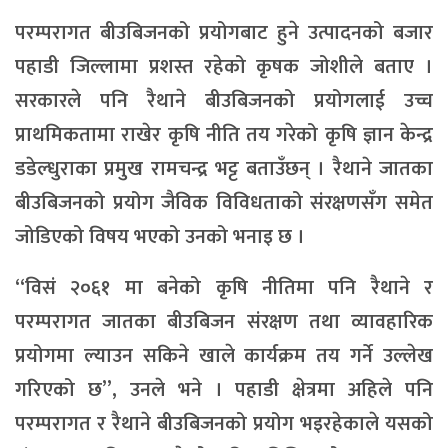
परम्परागत बीउबिजनको प्रयोगबाट हुने उत्पादनको बजार
पहाडी जिल्लामा प्रशस्त रहेको कृषक जोशीले बताए ।
सरकारले पनि रैथाने बीउबिजनको प्रयोगलाई उच्च
प्राथमिकतामा राखेर कृषि नीति तय गरेको कृषि ज्ञान केन्द्र
डडेल्धुराका प्रमुख रामचन्द्र भट्ट बताउँछन् । रैथाने जातका
बीउबिजनको प्रयोग जैविक विविधताको संरक्षणसँग समेत
जोडिएको विषय भएको उनको भनाइ छ ।
“विसं २०६१ मा बनेको कृषि नीतिमा पनि रैथाने र
परम्परागत जातका बीउबिजन संरक्षण तथा व्यावहारिक
प्रयोगमा ल्याउन सकिने खाले कार्यक्रम तय गर्ने उल्लेख
गरिएको छ”, उनले भने । पहाडी क्षेत्रमा अहिले पनि
परम्परागत र रैथाने बीउबिजनको प्रयोग भइरहेकाले यसको