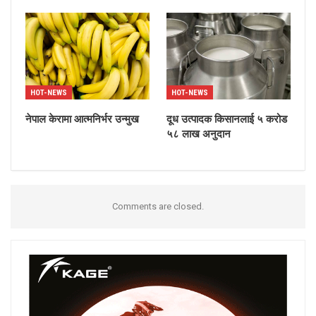
HOT-NEWS
HOT-NEWS
नेपाल केरामा आत्मनिर्भर उन्मुख
दूध उत्पादक किसानलाई ५ करोड
५८ लाख अनुदान
Comments are closed.