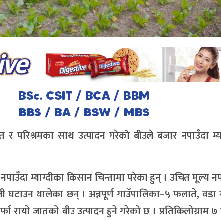
 र परिश्रमका साथ उत्पादन गरेको बीउले बजार नपाउँदा म्य
पाउँदा म्याग्दीका किसान चिन्तामा परेका हुन् । उचित मूल्य 
 घटाउन थालेका छन् । अन्नपूर्ण गाउँपालिका–५ फलाते, वडा 
ार्फा रायो जातको बीउ उत्पादन हुने गरेको छ । प्रतिकिलोग्राम 