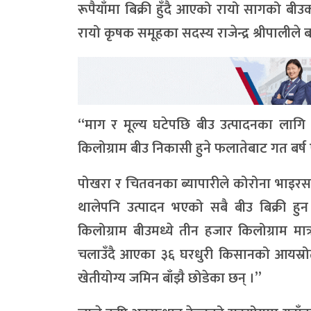
रूपैयाँमा बिक्री हुँदै आएको रायो सागको बीउक
रायो कृषक समूहका सदस्य राजेन्द्र श्रीपालीले 
“माग र मूल्य घटेपछि बीउ उत्पादनका लागि
किलोग्राम बीउ निकासी हुने फलातेबाट गत बर
पोखरा र चितवनका ब्यापारीले कोरोना भाइरस
थालेपनि उत्पादन भएको सबै बीउ बिक्री ह
किलोग्राम बीउमध्ये तीन हजार किलोग्राम मात
चलाउँदै आएका ३६ घरधुरी किसानको आयस्रो
खेतीयोग्य जमिन बाँझै छोडेका छन् ।”