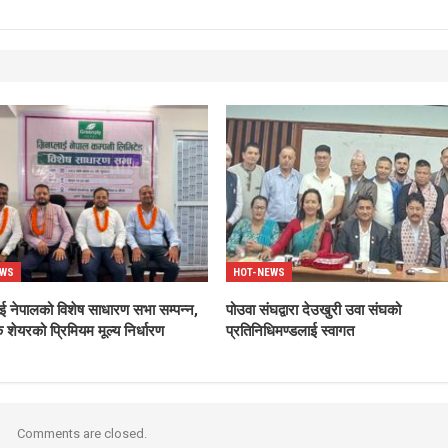
EWS
HOT-NEWS
ाई नेपालको विशेष साधारण सभा सम्पन्न,
पोउवा संघद्वारा देउखुरी उवा संघको
 शेयरको प्रिमियम मूल्य निर्धारण
प्रतिनिधिमण्डलाई स्वागत
Comments are closed.