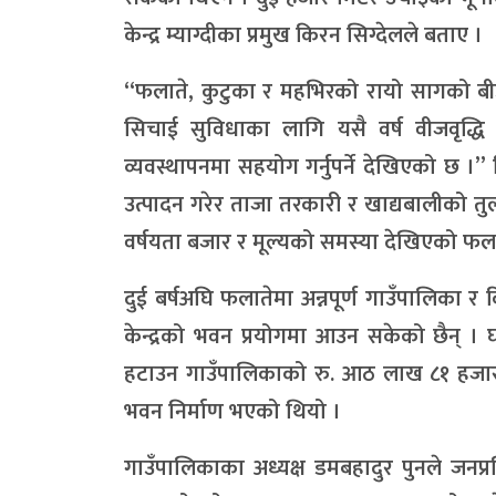
केन्द्र म्याग्दीका प्रमुख किरन सिग्देलले बताए ।
“फलाते, कुटुका र महभिरको रायो सागको बीउ
सिचाई सुविधाका लागि यसै वर्ष वीजवृद्धि 
व्यवस्थापनमा सहयोग गर्नुपर्ने देखिएको छ 
उत्पादन गरेर ताजा तरकारी र खाद्यबालीको 
वर्षयता बजार र मूल्यको समस्या देखिएको फला
दुई बर्षअघि फलातेमा अन्नपूर्ण गाउँपालिक
केन्द्रको भवन प्रयोगमा आउन सकेको छैन् । घ
हटाउन गाउँपालिकाको रु. आठ लाख ८१ हजार ५
भवन निर्माण भएको थियो ।
गाउँपालिकाका अध्यक्ष डमबहादुर पुनले जनप