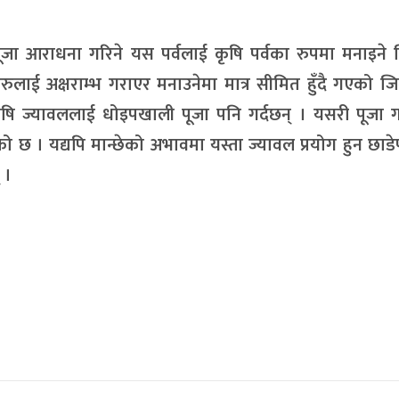
 पूजा आराधना गरिने यस पर्वलाई कृषि पर्वका रुपमा मनाइने
ुलाई अक्षराम्भ गराएर मनाउनेमा मात्र सीमित हुँदै गएको ज
 कृषि ज्यावललाई धोइपखाली पूजा पनि गर्दछन् । यसरी पूजा
 छ । यद्यपि मान्छेको अभावमा यस्ता ज्यावल प्रयोग हुन छाड
 ।