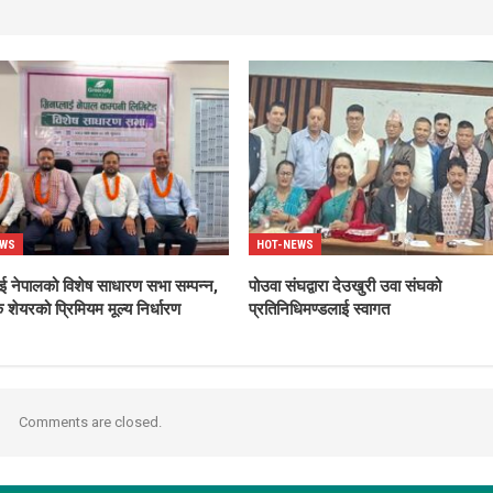
EWS
HOT-NEWS
ाई नेपालको विशेष साधारण सभा सम्पन्न,
पोउवा संघद्वारा देउखुरी उवा संघको
 शेयरको प्रिमियम मूल्य निर्धारण
प्रतिनिधिमण्डलाई स्वागत
Comments are closed.