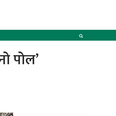
नो पोल’