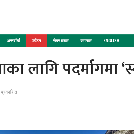
अन्तर्वार्ता
पर्यटन
सेयर बजार
समाचार
ENGLISH
ा लागि पदर्मागमा ‘स्
 प्रकाशित