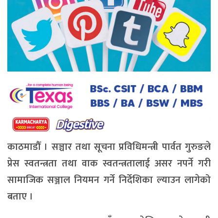
काठमाडौँ । सञ्चार तथा सूचना प्रविधिमन्त्री पार्वत गुरुङले
प्रेस स्वतन्त्रता तथा वाक स्वतन्त्रतालाई असर नपर्ने गरी
सामाजिक सञ्जाल नियमन गर्ने निर्देशिका ल्याउन लागेको
बताए ।