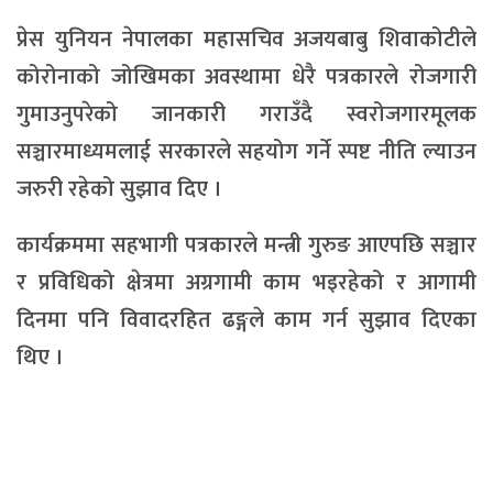
प्रेस युनियन नेपालका महासचिव अजयबाबु शिवाकोटीले
कोरोनाको जोखिमका अवस्थामा धेरै पत्रकारले रोजगारी
गुमाउनुपरेको जानकारी गराउँदै स्वरोजगारमूलक
सञ्चारमाध्यमलाई सरकारले सहयोग गर्ने स्पष्ट नीति ल्याउन
जरुरी रहेको सुझाव दिए ।
कार्यक्रममा सहभागी पत्रकारले मन्त्री गुरुङ आएपछि सञ्चार
र प्रविधिको क्षेत्रमा अग्रगामी काम भइरहेको र आगामी
दिनमा पनि विवादरहित ढङ्गले काम गर्न सुझाव दिएका
थिए ।