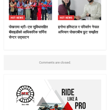
HOT-NEWS
HOT-NEWS
पोखरामा थ्री–एस सुविधासहित
इनोभा हस्पिटल र परिवर्तन नेपाल
बीवाइडीको आधिकारिक सर्भिस
अभियान पोखराबीच छुट सम्झौता
सेन्टर उद्घाटन
Comments are closed.