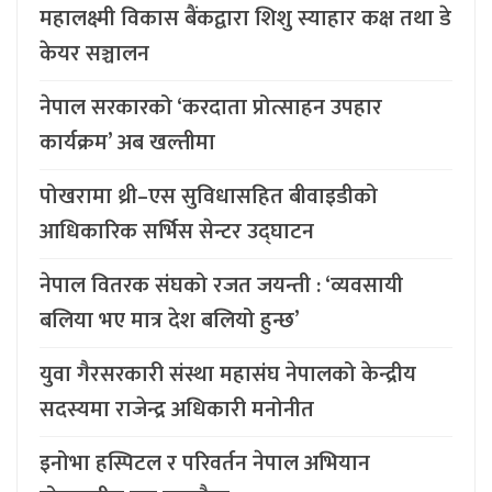
महालक्ष्मी विकास बैंकद्वारा शिशु स्याहार कक्ष तथा डे
केयर सञ्चालन
नेपाल सरकारको ‘करदाता प्रोत्साहन उपहार
कार्यक्रम’ अब खल्तीमा
पोखरामा थ्री–एस सुविधासहित बीवाइडीको
आधिकारिक सर्भिस सेन्टर उद्घाटन
नेपाल वितरक संघको रजत जयन्ती : ‘व्यवसायी
बलिया भए मात्र देश बलियो हुन्छ’
युवा गैरसरकारी संस्था महासंघ नेपालको केन्द्रीय
सदस्यमा राजेन्द्र अधिकारी मनोनीत
इनोभा हस्पिटल र परिवर्तन नेपाल अभियान