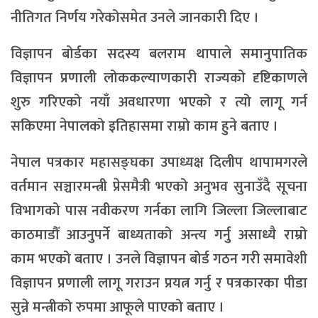
नीतिगत निर्णय गरेकोसमेत उनले जानकारी दिए ।
विज्ञापन बोर्डका सदस्य बलराम थापाले समानुपातिक
विज्ञापन प्रणाली लोककल्याणकारी राज्यको दृष्टिकाणले
शुरु गरिएको नयाँ अवधारणा भएको र त्यो लागू गर्न
सकिएमा नेपालको इतिहासमा राम्रो काम हुने बताए ।
नेपाल पत्रकार महासङ्घका उपाध्यक्ष दिलीप थापामगरले
वर्तमान सञ्चारमन्त्री प्रेसमैत्री भएको अनुभव सुनाउँदै सूचना
विभागको पास नवीकरण गर्नका लागि जिल्ला जिल्लाबाट
काठमाडौँ आउनुपर्ने बाध्यताको अन्त्य गर्नु असाध्यै राम्रो
काम भएको बताए । उनले विज्ञापन बोर्ड गठन गरी समावेशी
विज्ञापन प्रणाली लागू गराउन प्रयत्न गर्नु र पत्रकारका पीडा
सुन्ने मन्त्रीको रुपमा आफूले पाएको बताए ।