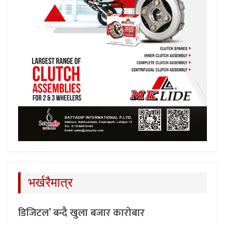
भर्खरैमात्र
डिजिटल’ बन्दै खुला बजार कारोबार