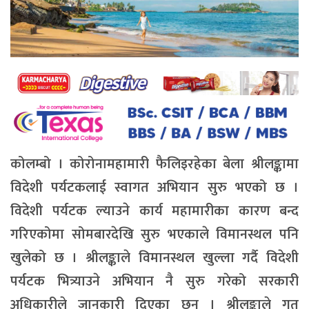
कोलम्बो । कोरोनामहामारी फैलिइरहेका बेला श्रीलङ्कामा
विदेशी पर्यटकलाई स्वागत अभियान सुरु भएको छ ।
विदेशी पर्यटक ल्याउने कार्य महामारीका कारण बन्द
गरिएकोमा सोमबारदेखि सुरु भएकाले विमानस्थल पनि
खुलेको छ । श्रीलङ्काले विमानस्थल खुल्ला गर्दै विदेशी
पर्यटक भित्र्याउने अभियान नै सुरु गरेको सरकारी
अधिकारीले जानकारी दिएका छन् । श्रीलङ्काले गत