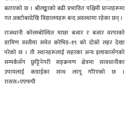
बताएको छ । श्रीलङ्काको बढी प्रभावित पश्चिमी प्रान्तहरूमा
गत अक्टोबरदेखि विद्यालयहरू बन्द अवस्थामा रहेका छन् ।
राजधानी कोलम्बोस्थित माछा बजार र बजार वरपरको
ग्रामिण वस्तीमा समेत कोभिड–१९ को दोस्रो लहर देखा
परेको छ । ती स्थानहरूलाई सहरका अन्य इलाकासँगको
सम्पर्कसँग छुट्टिनेगरी सङ्क्रमण क्षेत्रमा सावधानीका
उपायलाई कडाईका साथ लागू गरिएको छ ।
रासस÷एएफपी