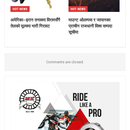
HOT-NEWS
HOT-NEWS
अमेरिका–इरान तनावमा विरामसँगै
माउन्ट ओलम्पस र जापानका
तेलको मूल्यमा भारी गिरावट
प्राचीन राजधानी विश्व सम्पदा
सूचीमा
Comments are closed.