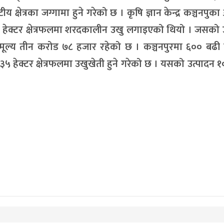
्षेत्रका जग्गामा हुने गरेको छ । कृषि ज्ञान केन्द्र कञ्चनपुका
 हेक्टर क्षेत्रफलमा शरदकालीन उखु लगाइएको थियो । जसको 
मूल्य तीन करोड ७८ हजार रहेको छ । कञ्चनपुरमा ६०० बढी
३५ हेक्टर क्षेत्रफलमा उखुखेती हुने गरेको छ । यसको उत्पादन 