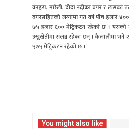
वनहरा, मछेली, दोदा नदीका बगर र त्यसका तटीय क
बगरसहितको जग्गामा गत वर्ष पाँच हजार ४००
७५ हजार ६०० मेट्रिकटन रहेको छ । यसको 
उखुखेतीमा संलग्न रहेका छन् । कैलालीमा भने २
५७५ मेट्रिकटन रहेको छ ।
You might also like