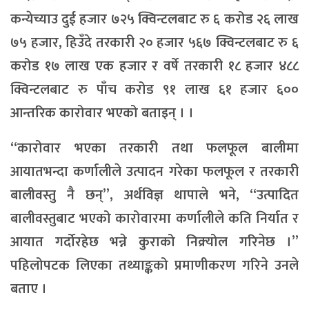
कन्येच्याउ दुई हजार ७२५ क्विन्टलबाट रु ६ करोड २६ लाख
७५ हजार, हिउँदे तरकारी २० हजार ५६७ क्विन्टलबाट रु ६
करोड १७ लाख एक हजार र वर्षे तरकारी १८ हजार ४८८
क्विन्टलबाट रु पाँच करोड ९१ लाख ६१ हजार ६००
आन्तरिक कारोवार भएको बताइन् । ।
“कारोवार भएका तरकारी तथा फलफूल बालीमा
आयातभन्दा कर्णालीले उत्पादन गरेका फलफूल र तरकारी
बालीवस्तु नै छन्”, अर्थविज्ञ थापाले भने, “उत्पादित
बालीवस्तुबाट भएको कारोवारमा कर्णालीले कति निर्यात र
आयात गर्दोरहेछ भन्ने कुराको निक्र्योल गरिनेछ ।”
पहिलोपटक लिएका तथ्याङ्कको प्रमाणीकरण गरिने उनले
बताए ।