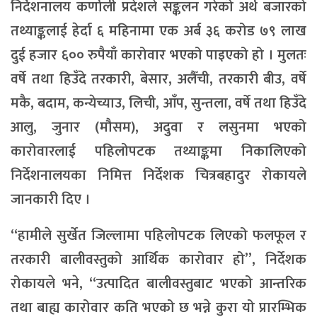
निर्देशनालय कर्णाली प्रदेशले सङ्कलन गरेको अर्थ बजारको
तथ्याङ्कलाई हेर्दा ६ महिनामा एक अर्ब ३६ करोड ७९ लाख
दुई हजार ६०० रुपैयाँ कारोवार भएको पाइएको हो । मुलतः
वर्षे तथा हिउँदे तरकारी, बेसार, अलैँची, तरकारी बीउ, वर्षे
मकै, बदाम, कन्येच्याउ, लिची, आँप, सुन्तला, वर्षे तथा हिउँदे
आलु, जुनार (मौसम), अदुवा र लसुनमा भएको
कारोवारलाई पहिलोपटक तथ्याङ्कमा निकालिएको
निर्देशनालयका निमित्त निर्देशक चित्रबहादुर रोकायले
जानकारी दिए ।
“हामीले सुर्खेत जिल्लामा पहिलोपटक लिएको फलफूल र
तरकारी बालीवस्तुको आर्थिक कारोवार हो”, निर्देशक
रोकायले भने, “उत्पादित बालीवस्तुबाट भएको आन्तरिक
तथा बाह्य कारोवार कति भएको छ भन्ने कुरा यो प्रारम्भिक