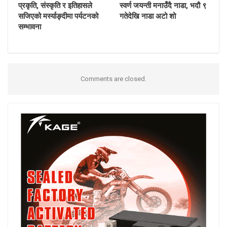
प्रकृति, संस्कृति र इतिहासले
स्वर्ण जयन्ती मनाउँदै नाडा, भदौ ९
सजिएको मर्स्याङ्दीमा पर्यटनको
गतेदेखि नाडा अटो शो
सम्भावना
Comments are closed.