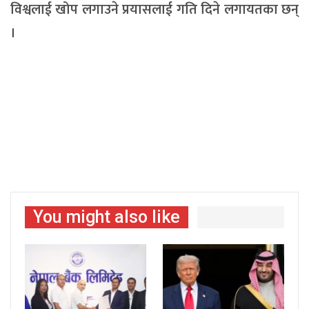
विश्वलाई खोप लगाउने प्रयासलाई गति दिने लगायतका छन्
।
You might also like