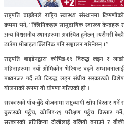
राष्ट्रपति बाइडेनले राष्ट्रिय स्वास्थ्य संस्थानमा टिप्पणीको
क्रममा भने, “क्लिनिकहरू सामुदायिक स्वास्थ्य केन्द्रहरू र
अन्य विश्वसनीय स्थानहरूमा अवस्थित हुनेछन् ।यसैगरी केही
ठाउँमा मोबाइल क्लिनिक पनि सञ्चालन गरिनेछन् ।”
राष्ट्रपति बाइडेनद्वारा कोभिड-१९ विरुद्ध लड्न र जाडो
महिनाहरूमा नयाँ ओमिक्रोन भेरियन्ट बढ्ने सम्भावनालाई
मध्यनजर गर्दै त्यो विरुद्ध लड्न संघीय सरकारको विशेष
योजनाको रूपमा यो घोषणा गरिएको हो ।
सरकारको पाँच-बुँदे योजनामा राष्ट्रव्यापी खोप विस्तार गर्ने र
बुस्टरको पहुँच, कोभिड-१९ परीक्षण पहुँच विस्तार गर्ने,
सरकारको प्रतिक्रिया टोलीलाई बलियो बनाउने र बाँकी