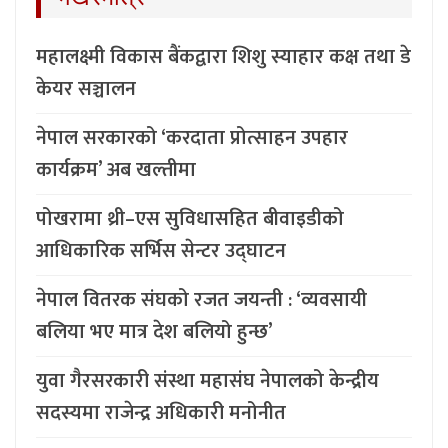
महालक्ष्मी विकास बैंकद्वारा शिशु स्याहार कक्ष तथा डे
केयर सञ्चालन
नेपाल सरकारको ‘करदाता प्रोत्साहन उपहार
कार्यक्रम’ अब खल्तीमा
पोखरामा थ्री–एस सुविधासहित बीवाइडीको
आधिकारिक सर्भिस सेन्टर उद्घाटन
नेपाल वितरक संघको रजत जयन्ती : ‘व्यवसायी
बलिया भए मात्र देश बलियो हुन्छ’
युवा गैरसरकारी संस्था महासंघ नेपालको केन्द्रीय
सदस्यमा राजेन्द्र अधिकारी मनोनीत