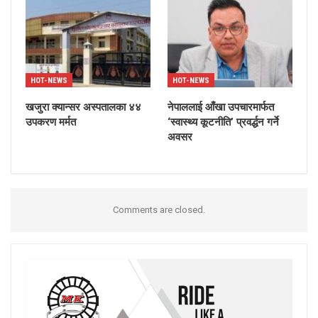
HOT-NEWS
HOT-NEWS
खजुरा क्यान्सर अस्पतालका ४४
नेपाललाई आँखा उपचारमार्फत
उपकरण मर्मत
‘स्वास्थ्य कूटनीति’ प्रवर्द्धन गर्ने
अवसर
Comments are closed.