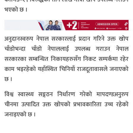
भएको छ ।
अनुदानस्वरुप नेपाल सरकारलाई प्रदान गरिने उक्त खोप
चाँडोभन्दा चाँडो नेपाललाई उपलब्ध गराउन नेपाल
सरकारका सम्बन्धित निकायहरुसँग निकट सम्पर्कमा रहेर
काम भइरहेको यहाँस्थित चिनियाँ राजदूतावासले जनाएको
छ ।
विश्व स्वास्थ्य सङ्गठन निर्धारण गरेको मापदण्डअनुरुप
चीनमा उत्पादित उक्त खोपको प्रभावकारिता उच्च रहेको
जनाइएको छ ।