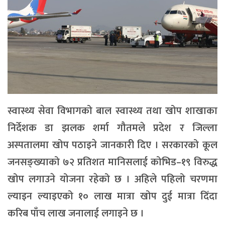
स्वास्थ्य सेवा विभागको बाल स्वास्थ्य तथा खोप शाखाका
निर्देशक डा झलक शर्मा गौतमले प्रदेश र जिल्ला
अस्पतालमा खोप पठाइने जानकारी दिए । सरकारको कूल
जनसङ्ख्याको ७२ प्रतिशत मानिसलाई कोभिड–१९ विरुद्ध
खोप लगाउने योजना रहेको छ । अहिले पहिलो चरणमा
ल्याइन ल्याइएको १० लाख मात्रा खोप दुई मात्रा दिँदा
करिब पाँच लाख जनालाई लगाइने छ ।