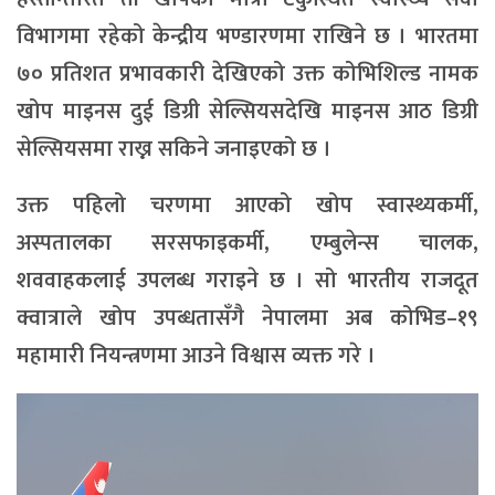
विभागमा रहेको केन्द्रीय भण्डारणमा राखिने छ । भारतमा
७० प्रतिशत प्रभावकारी देखिएको उक्त कोभिशिल्ड नामक
खोप माइनस दुई डिग्री सेल्सियसदेखि माइनस आठ डिग्री
सेल्सियसमा राख्न सकिने जनाइएको छ ।
उक्त पहिलो चरणमा आएको खोप स्वास्थ्यकर्मी,
अस्पतालका सरसफाइकर्मी, एम्बुलेन्स चालक,
शववाहकलाई उपलब्ध गराइने छ । सो भारतीय राजदूत
क्वात्राले खोप उपब्धतासँगै नेपालमा अब कोभिड–१९
महामारी नियन्त्रणमा आउने विश्वास व्यक्त गरे ।