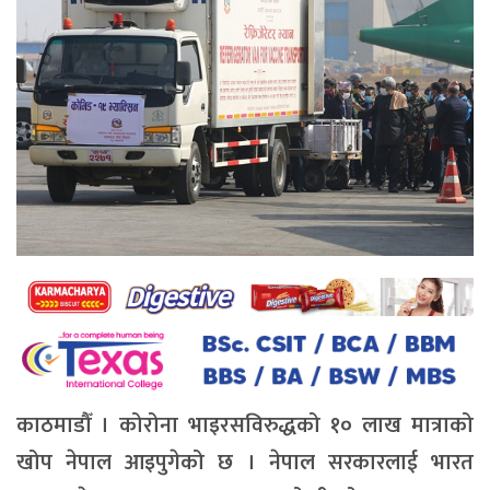
काठमाडौँ । कोरोना भाइरसविरुद्धको १० लाख मात्राको
खोप नेपाल आइपुगेको छ । नेपाल सरकारलाई भारत