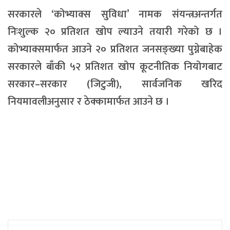
सरकारले ‘कोभ्याक्स सुविधा’ नामक संयन्त्रअन्तर्गत
निःशुल्क २० प्रतिशत खोप ल्याउने तयारी गरेको छ ।
कोभ्याक्समार्फत आउने २० प्रतिशत जनसङ्ख्या पुग्नेबाहेक
सरकारले बाँकी ५२ प्रतिशत खोप कूटनीतिक नियोगबाट
सरकार–सरकार (जिटुजी), सार्वजनिक खरिद
नियमावलीअनुसार र ठेक्कामार्फत आउने छ ।