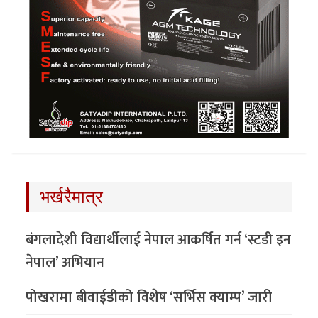
भर्खरैमात्र
बंगलादेशी विद्यार्थीलाई नेपाल आकर्षित गर्न ‘स्टडी इन
नेपाल’ अभियान
पोखरामा बीवाईडीको विशेष ‘सर्भिस क्याम्प’ जारी