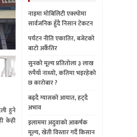
नाइमा मोबिलिटी एक्स्पोमा
सार्वजनिक हुँदै निसान टेकटन
पर्यटन नीति एकातिर, बजेटको
बाटो अर्कैतिर
सुनको मूल्य प्रतितोला ३ लाख
रुपैयाँ नाध्यो, कतिमा भइरहेको
छ कारोबार ?
बढ्दै ग्यासको आयात, हट्दै
अभाव
ी हुने
ही केही
इलाममा अदुवाको आकर्षक
मूल्य, खेती विस्तार गर्दै किसान