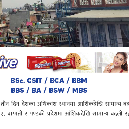
ी तीन दिन देशका अधिकांश स्थानमा आंशिकदेखि सामान्य बदल
२, वाग्मती र गण्डकी प्रदेशमा आंशिकदेखि सामान्य बदली र