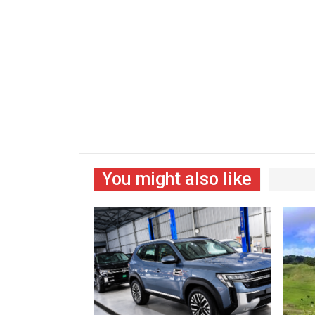
You might also like