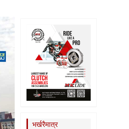
भर्खरैमात्र