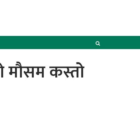
को मौसम कस्तो