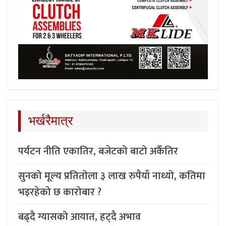
भर्खरैमात्र
पर्यटन नीति एकातिर, बजेटको बाटो अर्कैतिर
सुनको मूल्य प्रतितोला ३ लाख रुपैयाँ नाध्यो, कतिमा
भइरहेको छ कारोबार ?
बढ्दै ग्यासको आयात, हट्दै अभाव