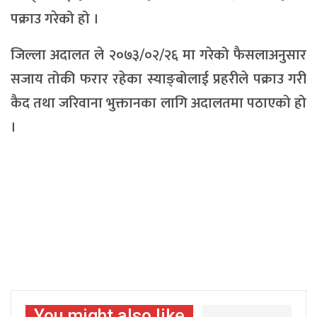
पक्राउ गरेको हो ।
जिल्ला अदालत ले २०७३/०२/२६ मा गरेको फैसलाअनुसार
सजाय तोकी फरार रहेका स्याङ्बोलाई प्रहरीले पक्राउ गरी
कैद तथा जरिवाना भुक्तानका लागि अदालतमा पठाएको हो
।
You might also like