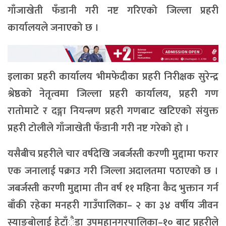
गाँजाखेती फँडानी गरी नष्ट गरिएको जिल्ला प्रहरी
कार्यालयले जनाएको छ ।
इलाका प्रहरी कार्यालय भीमफेदीका प्रहरी निरीक्षक सुरेन्द्र
श्रेष्ठको नेतृत्वमा जिल्ला प्रहरी कार्यालय, प्रहरी गण
रातोमाटे र दङ्गा नियन्त्रण प्रहरी गणबाट खटिएको संयुक्त
प्रहरी टोलीले गाँजाखेती फँडानी गरी नष्ट गरेको हो ।
यसैबीच प्रहरीले चार वर्षदेखि जबर्जस्ती करणी मुद्दामा फरार
एक जनालाई पक्राउ गरी जिल्ला अदालतमा पठाएको छ ।
जबर्जस्ती करणी मुद्दामा तीन वर्ष ११ महिना कैद भुक्तान गर्न
बाँकी रहेका मनहरी गाउँपालिका– २ का ३४ वर्षीय जीवन
स्याङ्बोलाई हेटाँैडा उपमहानगरपालिका–१० बाट प्रहरीले