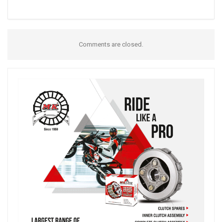
Comments are closed.