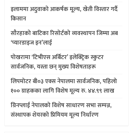
इलाममा अदुवाको आकर्षक मूल्य, खेती विस्तार गर्दै
किसान
सौरहाको बाटिका रिसोर्टको व्यवस्थापन जिम्मा अब
‘प्यारडाइज इन’लाई
पोखरामा ‘टिभीएस अर्बिटर’ इलेक्ट्रिक स्कुटर
सार्वजनिक, यस्ता छन् मुख्य विशेषताहरू
लिपमोटर बी०३ एक्स नेपालमा सार्वजनिक, पहिलो
१०० ग्राहकका लागि विशेष मूल्य रु. ४४.९९ लाख
ग्रिनप्लाई नेपालको विशेष साधारण सभा सम्पन्न,
संस्थापक शेयरको प्रिमियम मूल्य निर्धारण