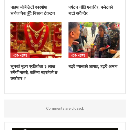
नाइमा मोबिलिटी एक्स्पोमा
पर्यटन नीति एकातिर, बजेटको
सार्वजनिक हुँदै निसान टेकटन
बाटो अर्कैतिर
HOT-NEWS
HOT-NEWS
सुनको मूल्य प्रतितोला ३ लाख
बढ्दै ग्यासको आयात, हट्दै अभाव
रुपैयाँ नाध्यो, कतिमा भइरहेको छ
कारोबार ?
Comments are closed.