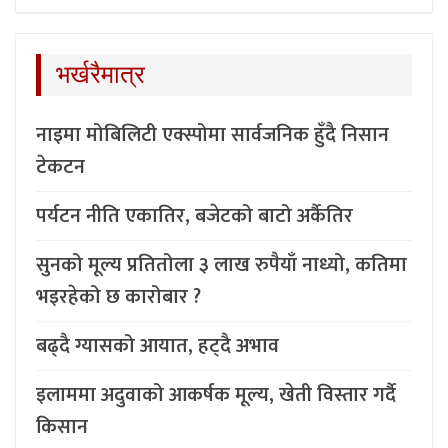
भर्खरैमात्र
नाइमा मोबिलिटी एक्स्पोमा सार्वजनिक हुँदै निसान
टेकटन
पर्यटन नीति एकातिर, बजेटको बाटो अर्कैतिर
सुनको मूल्य प्रतितोला ३ लाख रुपैयाँ नाध्यो, कतिमा
भइरहेको छ कारोबार ?
बढ्दै ग्यासको आयात, हट्दै अभाव
इलाममा अदुवाको आकर्षक मूल्य, खेती विस्तार गर्दै
किसान