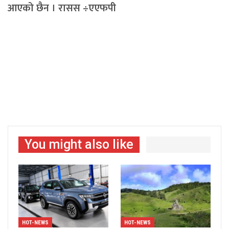
आएको छैन । रासस ÷एएफपी
You might also like
HOT-NEWS
HOT-NEWS