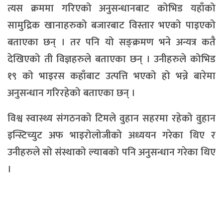
त्यस क्रममा गरिएको अनुसन्धानबाट कोभिड यहाँको
सामुद्रिक खानाहरुको बजारबाट विस्तार भएको पाइएको
बताएका छन् । तर पनि यो सङ्क्रमण भने अन्यत्र कतै
देखिएको ती विज्ञहरुले बताएका छन् । उनीहरुले कोभिड
१९ को भाइरस कहाँबाट उत्पत्ति भएको हो भन्ने बारेमा
अनुसन्धान गरिरहेको बताएका छन् ।
विश्व स्वास्थ्य संगठनको टिमले वुहान सहरमा रहेको वुहान
इन्स्टिच्युट अफ भाइरोलोजीको अध्ययन गरेका थिए र
उनीहरुले सो संस्थाको ल्याबको पनि अनुसन्धान गरेका थिए
।