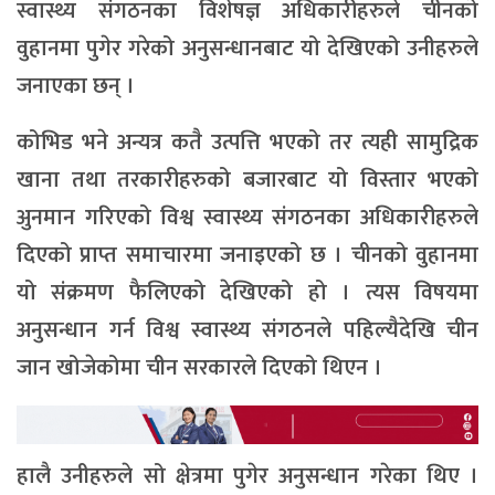
स्वास्थ्य संगठनका विशेषज्ञ अधिकारीहरुले चीनको
वुहानमा पुगेर गरेको अनुसन्धानबाट यो देखिएको उनीहरुले
जनाएका छन् ।
कोभिड भने अन्यत्र कतै उत्पत्ति भएको तर त्यही सामुद्रिक
खाना तथा तरकारीहरुको बजारबाट यो विस्तार भएको
अुनमान गरिएको विश्व स्वास्थ्य संगठनका अधिकारीहरुले
दिएको प्राप्त समाचारमा जनाइएको छ । चीनको वुहानमा
यो संक्रमण फैलिएको देखिएको हो । त्यस विषयमा
अनुसन्धान गर्न विश्व स्वास्थ्य संगठनले पहिल्यैदेखि चीन
जान खोजेकोमा चीन सरकारले दिएको थिएन ।
हालै उनीहरुले सो क्षेत्रमा पुगेर अनुसन्धान गरेका थिए ।