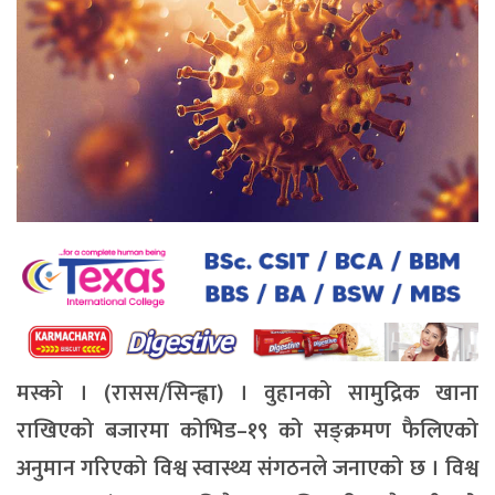
मस्को । (रासस/सिन्ह्वा) । वुहानको सामुद्रिक खाना
राखिएको बजारमा कोभिड–१९ को सङ्क्रमण फैलिएको
अनुमान गरिएको विश्व स्वास्थ्य संगठनले जनाएको छ । विश्व