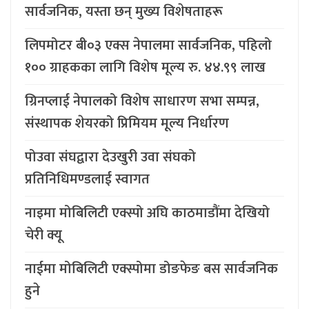
सार्वजनिक, यस्ता छन् मुख्य विशेषताहरू
लिपमोटर बी०३ एक्स नेपालमा सार्वजनिक, पहिलो
१०० ग्राहकका लागि विशेष मूल्य रु. ४४.९९ लाख
ग्रिनप्लाई नेपालको विशेष साधारण सभा सम्पन्न,
संस्थापक शेयरको प्रिमियम मूल्य निर्धारण
पोउवा संघद्वारा देउखुरी उवा संघको
प्रतिनिधिमण्डलाई स्वागत
नाइमा मोबिलिटी एक्स्पो अघि काठमाडौंमा देखियो
चेरी क्यू
नाईमा मोबिलिटी एक्स्पोमा डोङफेङ बस सार्वजनिक
हुने