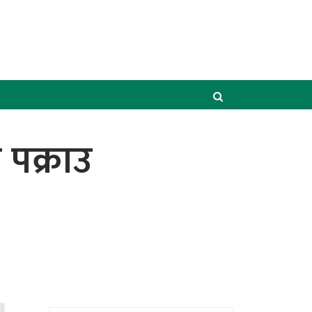
पक्राउ