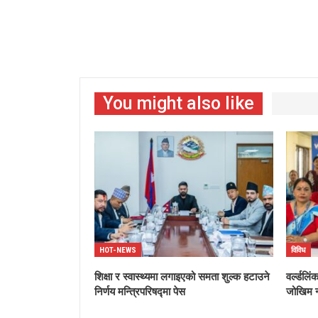
You might also like
HOT-NEWS
विविध
शिक्षा र स्वास्थ्यमा लगाइएको समता शुल्क हटाउने
वर्ल्डलि
निर्णय मन्त्रिपरिषद्मा पेस
जोखिम न