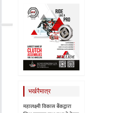
भर्खरैमात्र
महालक्ष्मी विकास बैंकद्वारा