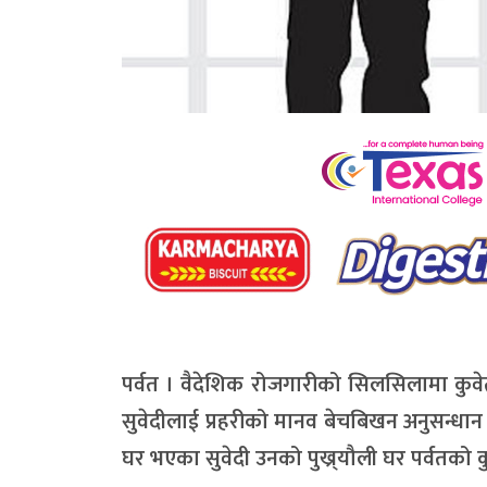
पर्वत । वैदेशिक रोजगारीको सिलसिलामा कुवेत लैज
सुवेदीलाई प्रहरीको मानव बेचबिखन अनुसन्धान 
घर भएका सुवेदी उनको पुख्र्यौली घर पर्वतको क