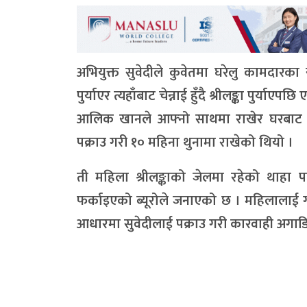
अभियुक्त सुवेदीले कुवेतमा घरेलु कामदारका र
पुर्याएर त्यहाँबाट चेन्नाई हुँदै श्रीलङ्का पुर्या
आलिक खानले आफ्नो साथमा राखेर घरबाट बाहि
पक्राउ गरी १० महिना थुनामा राखेको थियो ।
ती महिला श्रीलङ्काको जेलमा रहेको थाहा
फर्काइएको ब्यूरोले जनाएको छ । महिलालाई 
आधारमा सुवेदीलाई पक्राउ गरी कारवाही अगाड