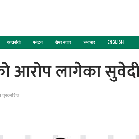
अन्तर्वार्ता
पर्यटन
सेयर बजार
समाचार
ENGLISH
 आरोप लागेका सुवेदी 
ा प्रकाशित