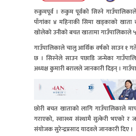
रुकुमपूर्व । रुकुम पूर्वको सिस्ने गाउँपा
पाँगांका ४ महिनाकी सिमा खड्काको खाता 
खोलेको उनीको बचत खातामा गाउँपालिकाले ५
गाउँपालिकाले चालु आर्थिक वर्षको साउन १ 
छ । सिस्नेले साउन पछाडि जन्मेका गाउँपालि
अध्यक्ष कुमारी बरालले जानकारी दिइन् । गाउँ
छोरी बचत खाताको लागि गाउँपालिकाले मापदण
गराएको, स्वास्थ्य संस्थामै सुत्केरी भएको र जन
संयोजक सुरेन्द्रप्रसाद यादवले जानकारी दिए ।