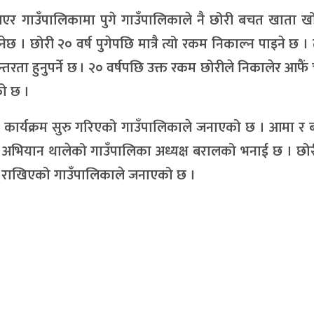
िएर गाउँपालिकामा पुगे गाउँपालिकाले नै छोरी बचत खाता ख
ेछ । छोरी २० वर्ष पुगेपछि मात्रै त्यो रकम निकाल्न पाइने छ ।
्तरता हुनुपर्ने छ । २० वर्षपछि उक्त रकम छोरीले निकालेर आफै
को छ ।
 कार्यक्रम सुरु गरिएको गाउँपालिकाले जनाएको छ । आमा र 
यले सो अभियान थालेको गाउँपालिका अध्यक्ष बरालको भनाई छ । छ
ामा राखिएको गाउँपालिकाले जनाएको छ ।