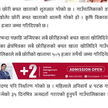
लिकाले छोरी बचत खाताको शुरुआत गरेको छ । गाउँपालिकाको व
खोलेर छोरी बचत खाताको थालनी गरेको हो । कृषि विकास 
 हजार जम्मा गरिदिएको छ ।
गतेभन्दा पछाडि जन्मिएका सबै छोरीहरुको बचत खाता खोलिदि
का क्षेत्रभित्रका सबै छोरीहरुको बचत खाता खोलिदिने गाउ
पालिकाले सबै छोरीको खातामा ५÷५ हजार रुपैयाँ जम्मा गरिदिने
्ड पनि निर्धारण गरेको छ । महिलाले अनिवार्य ४ पटक गर्
्मेको ३५ दिनभित्र जन्मदर्ता गराएको हुनुपर्ने गाउँपालिकाका स्