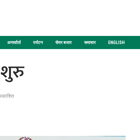
अन्तर्वार्ता
पर्यटन
सेयर बजार
समाचार
ENGLISH
शुरु
्रकाशित