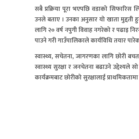
सबै प्रक्रिया पूरा भएपछि वडाको सिफारिस ल
उनले बताए । उनका अनुसार यो खाता मुद्दती हुन
लागि २० वर्ष नपुगी विवाह नगरेको र पढाइ निरन
पाउने गरी गाउँपालिकाले कार्यविधि तयार पारे
स्वास्थ्य, सचेतना, जागरणका लागि छोरी बचत
स्वास्थ्य सुरक्षा र जनचेतना बढाउने उद्देश्
कार्यक्रमबाट छोरीको सुरक्षालाई प्राथमिकत