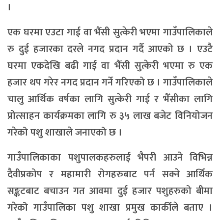
।
एक घरमा एउटा गाई वा भैँसी सुत्केरी भएमा गाउँपालिकाले
रु दुई हजारका दरले नगद प्रदान गर्दै आएको छ । एउटै
घरमा एकदेखि बढी गाई वा भैँसी सुत्केरी भएमा रु एक
हजार थप गरेर नगद प्रदान गर्ने गरिएको छ । गाउँपालिकाले
चालु आर्थिक वर्षका लागि सुत्केरी गाई र भैँंसीका लागि
प्रोत्साहन कार्यक्रमका लागि रु ३५ लाख बजेट विनियोजन
गरेको पशु शाखाले जनाएको छ ।
गाउँपालिकाका पशुपालकहरुलाई भैपरी आउने विभिन्न
दैवीप्रकोप र महामारी रोगहरुबाट पर्न सक्ने आर्थिक
सङ्कटबाट बचाउन गत आवमा दुई हजार पशुहरुको बीमा
गरेको गाउँपालिका पशु शाखा प्रमुख कार्कीले बताए ।