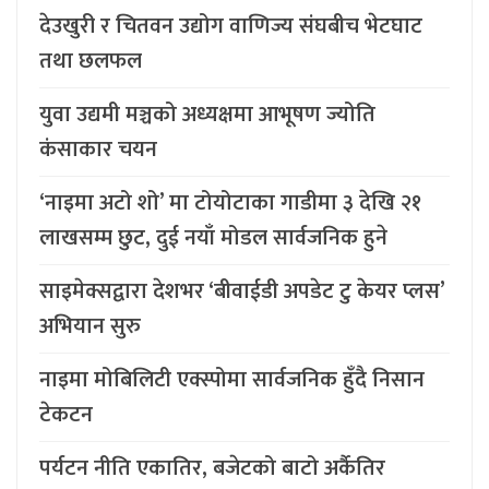
देउखुरी र चितवन उद्योग वाणिज्य संघबीच भेटघाट
तथा छलफल
युवा उद्यमी मञ्चको अध्यक्षमा आभूषण ज्योति
कंसाकार चयन
‘नाइमा अटो शो’ मा टोयोटाका गाडीमा ३ देखि २१
लाखसम्म छुट, दुई नयाँ मोडल सार्वजनिक हुने
साइमेक्सद्वारा देशभर ‘बीवाईडी अपडेट टु केयर प्लस’
अभियान सुरु
नाइमा मोबिलिटी एक्स्पोमा सार्वजनिक हुँदै निसान
टेकटन
पर्यटन नीति एकातिर, बजेटको बाटो अर्कैतिर