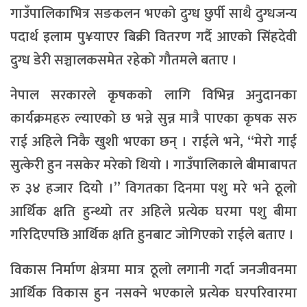
गाउँपालिकाभित्र सङकलन भएको दुग्ध छुर्पी साथै दुग्धजन्य
पदार्थ इलाम पु¥याएर बिक्री वितरण गर्दै आएको सिंहदेवी
दुग्ध डेरी सञ्चालकसमेत रहेको गौतमले बताए ।
नेपाल सरकारले कृषकको लागि विभिन्न अनुदानका
कार्यक्रमहरु ल्याएको छ भन्ने सुन्न मात्रै पाएका कृषक सरु
राई अहिले निकै खुशी भएका छन् । राईले भने, “मेरो गाई
सुत्केरी हुन नसकेर मरेको थियो । गाउँपालिकाले बीमाबापत
रु ३४ हजार दियोे ।” विगतका दिनमा पशु मरे भने ठूलो
आर्थिक क्षति हुन्थ्यो तर अहिले प्रत्येक घरमा पशु बीमा
गरिदिएपछि आर्थिक क्षति हुनबाट जोगिएको राईले बताए ।
विकास निर्माण क्षेत्रमा मात्र ठूलो लगानी गर्दा जनजीवनमा
आर्थिक विकास हुन नसक्ने भएकाले प्रत्येक घरपरिवारमा