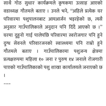
साथै गोठ सुधार कार्यक्रमले कृषकमा उत्साह आएको
वडाध्यक्ष गौतमले बताए । उनले भने, “अहिले प्रत्येक घर
परिवारमा पशुपालनबाट आयआर्जन भइरहेको छ, त्यसै
अनुसार गाउँपालिकाले अनुदान पनि दिँदै आएको छ ।”
घरमा दुहुनो गाई पालेपछि परिवारमा स्वरोजगार पनि हुने
दुग्ध सेवनले परिवारजनको स्वास्थ्यमा पनि राम्रो हुने
गौतमले बताए । गाउँपालिकामा पशुजन्य क्षेत्रमा
प्रत्यक्षरुपमा महिला १० जना र पुरुष १४ जनाले रोजगारी
पाएको गाउँपालिकाको पशु शाखा कार्यालयले जनाएको छ
।
–––