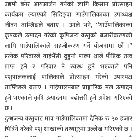
उद्यमी बनेर आयआर्जन गर्नको लागि किसान प्रोत्साहन
कार्यक्रम ल्याएको सिदिङ्वा गाउँपालिकाका उपाध्यक्ष
जीवन ताम्लिङले बताए । उनले भने, “गाउँपालिकाका
कृषकले उत्पादन गरेको कृषिजन्य वस्तुको बजारीकरणको
लागि गाउँपालिकाले सहजीकरण गर्ने योजनामा छौँ ।”
प्रत्येक परिवारले गाईभैँसी दुहुनो पाल्न थाले पौष्टिक तत्व
प्राप्त हुने र परिवार नै स्वस्थ हुने भएकाले पनि
पशुपालकलाई पालिकाले प्रोत्साहन गरेको उपाध्यक्ष
ताम्लिङले बताए । गाईपालनबाट प्राङ्गारिक मल उत्पादन
हुने भएकाले कृषि उत्पादनमा बढोत्तरी हुने अपेक्षा गरिएको
छ ।
दुग्धजन्य वस्तुबाट मात्र गाउँपालिकामा दैनिक रु ५० हजार
भित्रिने गरेको पशु शाखाको तथ्याङ्कमा उल्लेख गरिएको छ ।