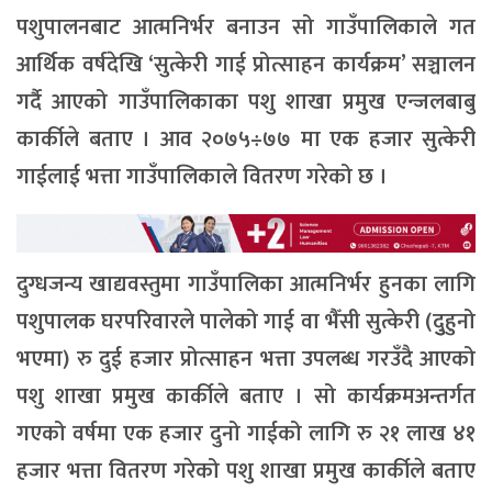
पशुपालनबाट आत्मनिर्भर बनाउन सो गाउँपालिकाले गत
आर्थिक वर्षदेखि ‘सुत्केरी गाई प्रोत्साहन कार्यक्रम’ सञ्चालन
गर्दै आएको गाउँपालिकाका पशु शाखा प्रमुख एन्जलबाबु
कार्कीले बताए । आव २०७५÷७७ मा एक हजार सुत्केरी
गाईलाई भत्ता गाउँपालिकाले वितरण गरेको छ ।
दुग्धजन्य खाद्यवस्तुमा गाउँपालिका आत्मनिर्भर हुनका लागि
पशुपालक घरपरिवारले पालेको गाई वा भैँसी सुत्केरी (दुुहुनो
भएमा) रु दुई हजार प्रोत्साहन भत्ता उपलब्ध गरउँदै आएको
पशु शाखा प्रमुख कार्कीले बताए । सो कार्यक्रमअन्तर्गत
गएको वर्षमा एक हजार दुनो गाईको लागि रु २१ लाख ४१
हजार भत्ता वितरण गरेको पशु शाखा प्रमुख कार्कीले बताए