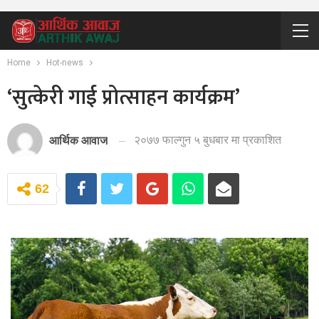
Home
Hot-news
‘सुत्केरी गाई प्रोत्साहन कार्यक्रम’
२०७७ फाल्गुन ५ बुधबार मा प्रकाशित
आर्थिक आवाज
62