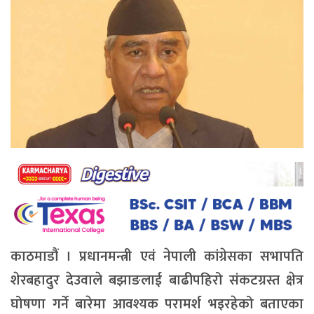
काठमाडौं । प्रधानमन्त्री एवं नेपाली कांग्रेसका सभापति
शेरबहादुर देउवाले बझाङलाई बाढीपहिरो संकटग्रस्त क्षेत्र
घोषणा गर्ने बारेमा आवश्यक परामर्श भइरहेको बताएका