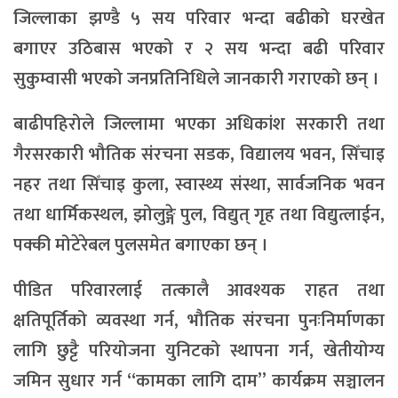
जिल्लाका झण्डै ५ सय परिवार भन्दा बढीको घरखेत
बगाएर उठिबास भएको र २ सय भन्दा बढी परिवार
सुकुम्वासी भएको जनप्रतिनिधिले जानकारी गराएको छन् ।
बाढीपहिरोले जिल्लामा भएका अधिकांश सरकारी तथा
गैरसरकारी भौतिक संरचना सडक, विद्यालय भवन, सिँचाइ
नहर तथा सिँचाइ कुला, स्वास्थ्य संस्था, सार्वजनिक भवन
तथा धार्मिकस्थल, झोलुङ्गे पुल, विद्युत् गृह तथा विद्युत्लाईन,
पक्की मोटेरेबल पुलसमेत बगाएका छन् ।
पीडित परिवारलाई तत्कालै आवश्यक राहत तथा
क्षतिपूर्तिको व्यवस्था गर्न, भौतिक संरचना पुनःनिर्माणका
लागि छुट्टै परियोजना युनिटको स्थापना गर्न, खेतीयोग्य
जमिन सुधार गर्न “कामका लागि दाम” कार्यक्रम सञ्चालन