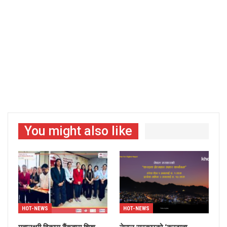
You might also like
HOT-NEWS
HOT-NEWS