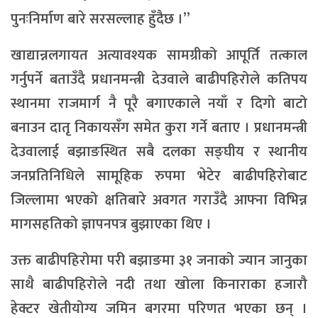
पुनःनिर्माण बारे सरसल्लाह हुँदैछ ।”
खाद्यान्नलगायत अत्यावश्यक सामग्रीको आपूर्ति तत्काल
गर्नुपर्ने बताउँदै प्रधानमन्त्री देउवाले बाढीपहिरोले कतिपय
स्थानमा राजमार्ग नै पूरै बगाएकाले नयाँ र दिगो बाटो
बनाउन दातृ निकायसँग समेत कुरा गर्ने बताए । प्रधानमन्त्री
देउवालाई बझाङस्थित सबै दलका सङ्घीय र स्थानीय
जनप्रतिनिधिले सामूहिक रुपमा भेटेर बाढीपहिरोबाट
जिल्लामा भएको क्षतिबारे अवगत गराउँदै आफ्ना विभिन्न
मागसहतिको ज्ञापनपत्र बुझाएका थिए ।
उक्त बाढीपहिरोमा परी बझाङमा ३१ जनाको ज्यान जानुका
साथै बाढीपहिरोले नदी तथा खोला किनाराका हजारौ
हेक्टर खेतीयोग्य जमिन बगरमा परिणत भएका छन् ।