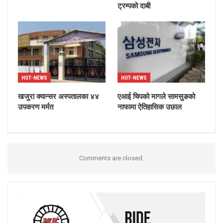
ट्रम्पको दाबी
HOT-NEWS
HOT-NEWS
खजुरा क्यान्सर अस्पतालका ४४
एआई चिपको मागले सामसुङको
उपकरण मर्मत
नाफामा ऐतिहासिक उछाल
Comments are closed.