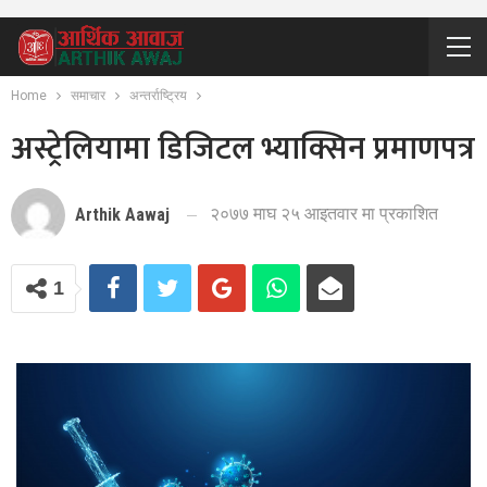
Home
समाचार
अन्तर्राष्ट्रिय
अस्ट्रेलियामा डिजिटल भ्याक्सिन प्रमाणपत्र
२०७७ माघ २५ आइतवार मा प्रकाशित
Arthik Aawaj
1