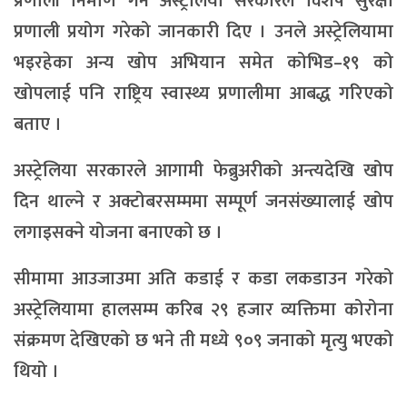
प्रणाली निर्माण गर्न अस्ट्रेलिया सरकारले विशेष सुरक्षा
प्रणाली प्रयोग गरेको जानकारी दिए । उनले अस्ट्रेलियामा
भइरहेका अन्य खोप अभियान समेत कोभिड–१९ को
खोपलाई पनि राष्ट्रिय स्वास्थ्य प्रणालीमा आबद्ध गरिएको
बताए ।
अस्ट्रेलिया सरकारले आगामी फेब्रुअरीको अन्त्यदेखि खोप
दिन थाल्ने र अक्टोबरसम्ममा सम्पूर्ण जनसंख्यालाई खोप
लगाइसक्ने योजना बनाएको छ ।
सीमामा आउजाउमा अति कडाई र कडा लकडाउन गरेको
अस्ट्रेलियामा हालसम्म करिब २९ हजार व्यक्तिमा कोरोना
संक्रमण देखिएको छ भने ती मध्ये ९०९ जनाको मृत्यु भएको
थियो ।