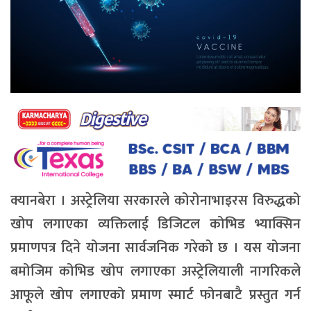
क्यानबेरा । अस्ट्रेलिया सरकारले कोरोनाभाइरस विरुद्धको
खोप लगाएका व्यक्तिलाई डिजिटल कोभिड भ्याक्सिन
प्रमाणपत्र दिने योजना सार्वजनिक गरेको छ । यस योजना
बमोजिम कोभिड खोप लगाएका अस्ट्रेलियाली नागरिकले
आफूले खोप लगाएको प्रमाण स्मार्ट फोनबाटै प्रस्तुत गर्न