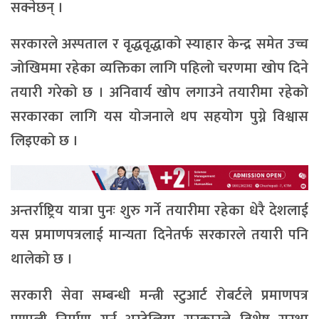
सक्नेछन् ।
सरकारले अस्पताल र वृद्धवृद्धाको स्याहार केन्द्र समेत उच्च
जोखिममा रहेका व्यक्तिका लागि पहिलो चरणमा खोप दिने
तयारी गरेको छ । अनिवार्य खोप लगाउने तयारीमा रहेको
सरकारका लागि यस योजनाले थप सहयोग पुग्ने विश्वास
लिइएको छ ।
अन्तर्राष्ट्रिय यात्रा पुनः शुरु गर्ने तयारीमा रहेका धेरै देशलाई
यस प्रमाणपत्रलाई मान्यता दिनेतर्फ सरकारले तयारी पनि
थालेको छ ।
सरकारी सेवा सम्बन्धी मन्त्री स्टुआर्ट रोबर्टले प्रमाणपत्र