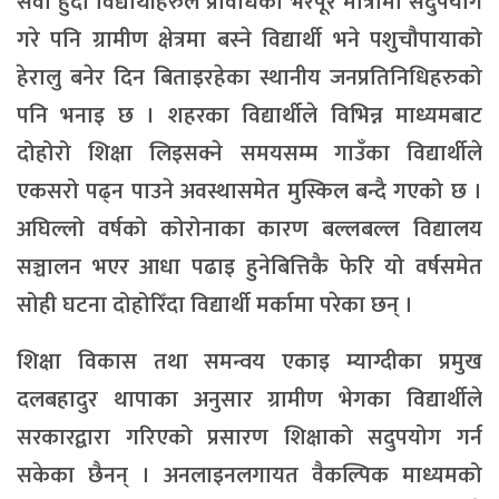
सेवा हुँदा विद्यार्थीहरुले प्रविधिको भरपूर मात्रामा सदुपयोग
गरे पनि ग्रामीण क्षेत्रमा बस्ने विद्यार्थी भने पशुचौपायाको
हेरालु बनेर दिन बिताइरहेका स्थानीय जनप्रतिनिधिहरुको
पनि भनाइ छ । शहरका विद्यार्थीले विभिन्न माध्यमबाट
दोहोरो शिक्षा लिइसक्ने समयसम्म गाउँका विद्यार्थीले
एकसरो पढ्न पाउने अवस्थासमेत मुस्किल बन्दै गएको छ ।
अघिल्लो वर्षको कोरोनाका कारण बल्लबल्ल विद्यालय
सञ्चालन भएर आधा पढाइ हुनेबित्तिकै फेरि यो वर्षसमेत
सोही घटना दोहोरिँदा विद्यार्थी मर्कामा परेका छन् ।
शिक्षा विकास तथा समन्वय एकाइ म्याग्दीका प्रमुख
दलबहादुर थापाका अनुसार ग्रामीण भेगका विद्यार्थीले
सरकारद्वारा गरिएको प्रसारण शिक्षाको सदुपयोग गर्न
सकेका छैनन् । अनलाइनलगायत वैकल्पिक माध्यमको