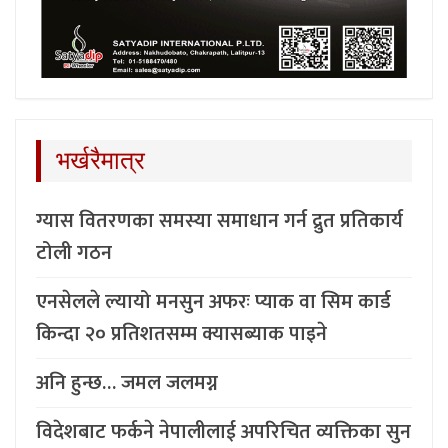
भर्खरैमात्र
ग्यास वितरणका समस्या समाधान गर्न द्रुत प्रतिकार्य
टोली गठन
एनसेलले ल्यायो मनसुन अफरः प्याक वा सिम कार्ड
किन्दा २० प्रतिशतसम्म क्यासब्याक पाइने
अनि हुन्छ… जमल जलमग्न
विदेशबाट फर्कने नेपालीलाई अपरिचित व्यक्तिका सुन