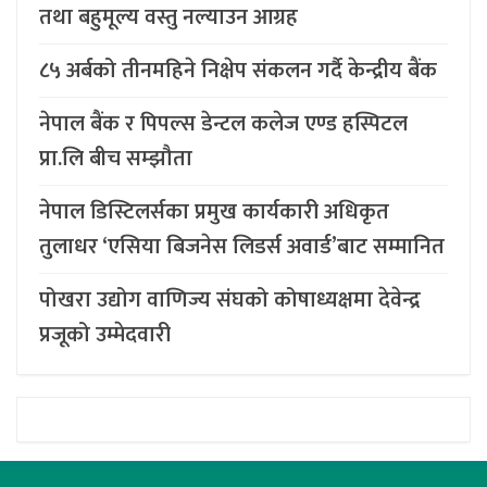
तथा बहुमूल्य वस्तु नल्याउन आग्रह
८५ अर्बको तीनमहिने निक्षेप संकलन गर्दै केन्द्रीय बैंक
नेपाल बैंक र पिपल्स डेन्टल कलेज एण्ड हस्पिटल
प्रा.लि बीच सम्झौता
नेपाल डिस्टिलर्सका प्रमुख कार्यकारी अधिकृत
तुलाधर ‘एसिया बिजनेस लिडर्स अवार्ड’बाट सम्मानित
पोखरा उद्योग वाणिज्य संघको कोषाध्यक्षमा देवेन्द्र
प्रजूको उम्मेदवारी