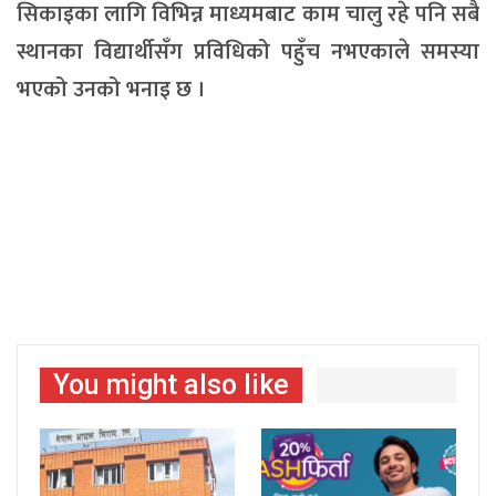
सिकाइका लागि विभिन्न माध्यमबाट काम चालु रहे पनि सबै
स्थानका विद्यार्थीसँग प्रविधिको पहुँच नभएकाले समस्या
भएको उनको भनाइ छ ।
You might also like