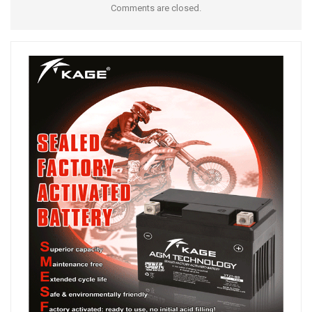
Comments are closed.