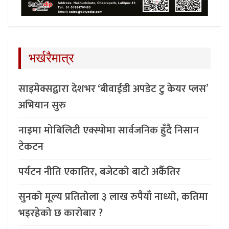
भर्खरैमात्र
साइमेक्सद्वारा देशभर ‘बीवाईडी अपडेट टु केयर प्लस’
अभियान सुरु
नाइमा मोबिलिटी एक्स्पोमा सार्वजनिक हुँदै निसान
टेकटन
पर्यटन नीति एकातिर, बजेटको बाटो अर्कैतिर
सुनको मूल्य प्रतितोला ३ लाख रुपैयाँ नाध्यो, कतिमा
भइरहेको छ कारोबार ?