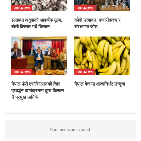
HOT-NEWS
HOT-NEWS
इलाममा अदुवाको आकर्षक मूल्य,
कोदो उत्पादन, बजारीकरण र
खेती विस्तार गर्दै किसान
संरक्षणमा जोड
HOT-NEWS
HOT-NEWS
नेपाल डेरी एसोसिएसनको खिर
नेपाल केरामा आत्मनिर्भर उन्मुख
प्रवर्द्धन कार्यक्रममा दुग्ध किसान
नै प्रमुख अतिथि
Comments are closed.