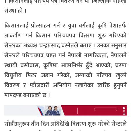
। किसानलाई परिचय पत्र वितरण गर्ने यो जिल्लाकै पहिलो
संस्था हो ।
किसानलाई प्रोत्साहन गर्न र युवा वर्गलाई कृषि पेशातर्फ
आकर्षण गर्न किसान परिचयपत्र वितरण शुरु गरिएको
सेन्टरका अध्यक्ष चन्द्रप्रसाद बस्नेतले बताए । उनका अनुसार
सेन्टरले परिचयपत्र प्राप्त गर्न नेपाली नागरिकता, नेपालमै
स्थायी बसोवास, कृषिमा आत्मनिर्भर हुँदै आएको, घरमा
विद्युतीय मिटर जडान गरेको, जग्गाको परिचय खुल्ने
विवरण र फौजदारी अभियोग नलागेका व्यक्ति हुनुपर्ने
मापदण्ड बनाएको छ ।
सोहीअनुरूप तीन दिन अघिदेखि वितरण शुरु गरेको सेन्टरले