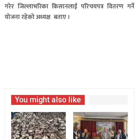
गरेर जिल्लाभरिका किसानलाई परिचयपत्र वितरण गर्ने
योजना रहेको अध्यक्ष बताए ।
You might also like