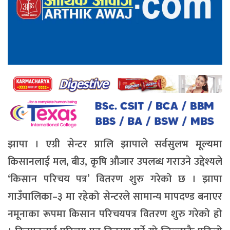
झापा । एग्री सेन्टर प्रालि झापाले सर्वसुलभ मूल्यमा
किसानलाई मल, बीउ, कृषि औजार उपलब्ध गराउने उद्देश्यले
‘किसान परिचय पत्र’ वितरण शुरु गरेको छ । झापा
गाउँपालिका–३ मा रहेको सेन्टरले सामान्य मापदण्ड बनाएर
नमूनाका रूपमा किसान परिचयपत्र वितरण शुरु गरेको हो