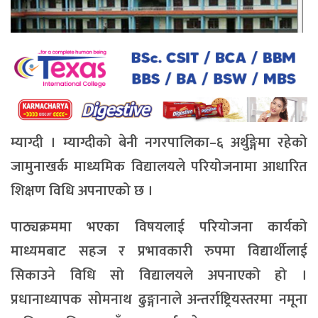
म्याग्दी । म्याग्दीको बेनी नगरपालिका–६ अर्थुङ्गेमा रहेको
जामुनाखर्क माध्यमिक विद्यालयले परियोजनामा आधारित
शिक्षण विधि अपनाएको छ ।
पाठ्यक्रममा भएका विषयलाई परियोजना कार्यको
माध्यमबाट सहज र प्रभावकारी रुपमा विद्यार्थीलाई
सिकाउने विधि सो विद्यालयले अपनाएको हो ।
प्रधानाध्यापक सोमनाथ ढुङ्गानाले अन्तर्राष्ट्रियस्तरमा नमूना