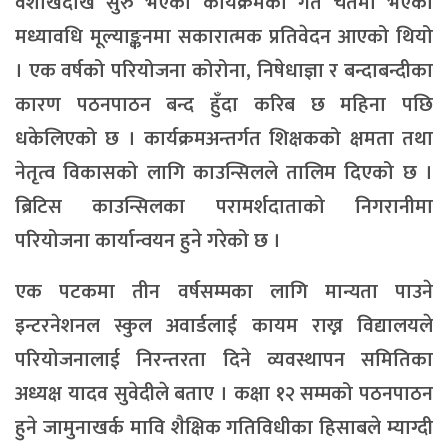
वैशाखदेखि सुरु भएको कार्यक्रमको गत चैतमा भएको
मध्यावधि मूल्याङ्कनमा सकारात्मक प्रतिवेदन आएको थियो
। एक वर्षको परियोजना कोरोना, निषेधाज्ञा र बन्दाबन्दीका
कारण पठनपाठन बन्द हुँदा करिब छ महिना पछि
धकेलिएको छ । कार्यक्रमअन्तर्गत शिक्षकको क्षमता तथा
नेतृत्व विकासको लागि काउन्सिलले तालिम दिएको छ ।
ब्रिटिस काउन्सिलका परामर्शदाताको निगरानीमा
परियोजना कार्यान्वयन हुने गरेको छ ।
एक पटकमा तीन वर्षसम्मका लागि मान्यता पाउने
इन्टरनेशनल स्कुल अवार्डलाई कायम राख्न विद्यालयले
परियोजनालाई निरन्तरता दिने व्यवस्थापन समितिका
अध्यक्ष यादव सुवेदीले बताए । कक्षा १२ सम्मको पठनपाठन
हुने जामुनाखर्क मावि शैक्षिक गतिविधीका हिसाबले म्याग्दी