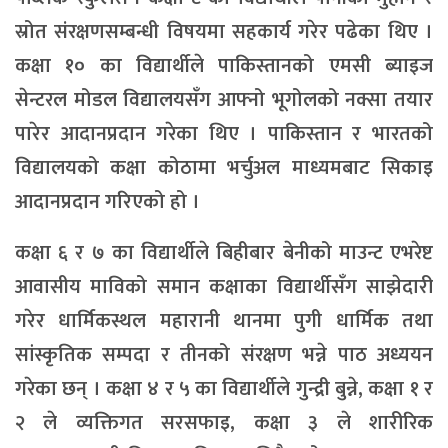
स्रोत संरक्षणसम्बन्धी विषयमा सहकार्य गरेर पढेका थिए ।
कक्षा १० का विद्यार्थीले पाकिस्तानको एमसी ब्याइज
सेन्टरल मोडल विद्यालयसँग आफ्नो भूगोलको नक्सा तयार
पारेर आदानप्रदान गरेका थिए । पाकिस्तान र भारतको
विद्यालयको कक्षा कोठामा भर्चुअल माध्यमबाट सिकाइ
आदानप्रदान गरिएको हो ।
कक्षा ६ र ७ का विद्यार्थीले बिहीबार बेनीको माउन्ट एभरेष्ट
आवासीय माविको समान कक्षाका विद्यार्थीसँग साझेदारी
गरेर धार्मिकस्थल महारानी थानमा पुगी धार्मिक तथा
सांस्कृतिक सम्पदा र तीनको संरक्षण भन्ने पाठ अध्ययन
गरेका छन् । कक्षा ४ र ५ का विद्यार्थीले गुन्द्री बुन्ने, कक्षा १ र
२ ले व्यक्तिगत सरसफाइ, कक्षा ३ ले शारीरिक