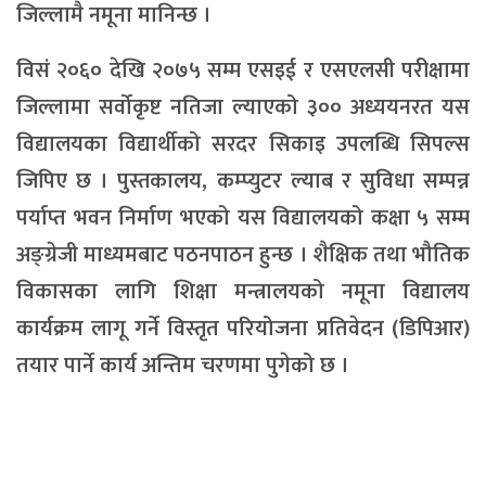
जिल्लामै नमूना मानिन्छ ।
विसं २०६० देखि २०७५ सम्म एसइई र एसएलसी परीक्षामा
जिल्लामा सर्वोकृष्ट नतिजा ल्याएको ३०० अध्ययनरत यस
विद्यालयका विद्यार्थीको सरदर सिकाइ उपलब्धि सिपल्स
जिपिए छ । पुस्तकालय, कम्प्युटर ल्याब र सुविधा सम्पन्न
पर्याप्त भवन निर्माण भएको यस विद्यालयको कक्षा ५ सम्म
अङ्ग्रेजी माध्यमबाट पठनपाठन हुन्छ । शैक्षिक तथा भौतिक
विकासका लागि शिक्षा मन्त्रालयको नमूना विद्यालय
कार्यक्रम लागू गर्ने विस्तृत परियोजना प्रतिवेदन (डिपिआर)
तयार पार्ने कार्य अन्तिम चरणमा पुगेको छ ।