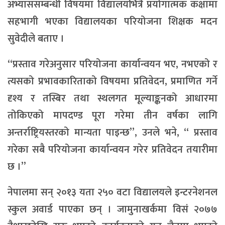
अभ्याससम्बन्धी विषयमा विद्यालयभित्रै प्रयोगात्मक कक्षामा
सहभागी भएका विद्यालयका परियोजना शिक्षक मदन
सुवेदीले बताए ।
“प्रस्ताव गरेअनुसार परियोजना कार्यान्वयन भए, नभएको र
त्यसको प्रभावकारिताको विषयमा प्रतिवेदन, प्रमाणित गर्ने
दृश्य र तस्बिर तथा स्थलगत मूल्याङ्कनको आधारमा
तोकिएको मापदण्ड पूरा गरेमा तीन वर्षका लागि
अन्तर्राष्ट्रियस्तरको मान्यता पाइन्छ”, उनले भने, “ प्रस्ताव
गरेका सबै परियोजना कार्यान्वयन गरेर प्रतिवेदन तयारीमा
छ ।”
नेपालमा सन् २०१३ यता २५० वटा विद्यालयले इन्टरनेशनल
स्कुल अवार्ड पाएका छन् । जामुनाखर्कमा विसं २०७७