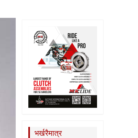
भर्खरैमात्र