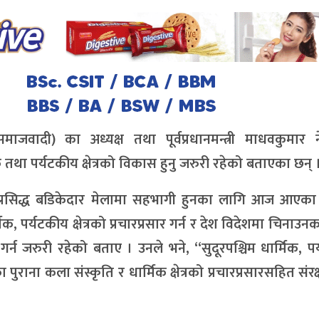
माजवादी) का अध्यक्ष तथा पूर्वप्रधानमन्त्री माधवकुमार 
क तथा पर्यटकीय क्षेत्रको विकास हुनु जरुरी रहेको बताएका छन् 
 प्रसिद्ध बडिकेदार मेलामा सहभागी हुनका लागि आज आएका अ
्मिक, पर्यटकीय क्षेत्रको प्रचारप्रसार गर्न र देश विदेशमा चिनाउ
र्न जरुरी रहेको बताए । उनले भने, “सुदूरपश्चिम धार्मिक, प
ा पुराना कला संस्कृति र धार्मिक क्षेत्रको प्रचारप्रसारसहित संरक