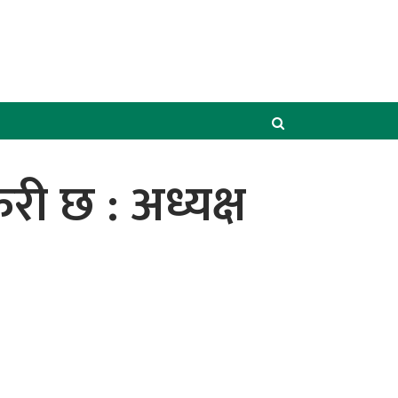
ुरी छ : अध्यक्ष