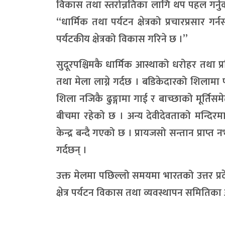
विकास तथा स्तरोन्नतिका लागि थप पहल गर्न
“धार्मिक तथा पर्यटन क्षेत्रको प्रचारप्रसार गर
पर्यटकीय क्षेत्रको विकास गरिने छ ।”
सुदूरपश्चिमकै धार्मिक आस्थाको धरोहर तथा प
तथा मेला लाग्ने गर्दछ । बडिकेदारको शिलामा प
शिला नजिकै ढुङ्गामा गाई र बाच्छाको मूर्तिस
बीचमा रहेको छ । अन्य देवीदेवताको मन्दिर
केन्द्र बन्दै गएको छ । प्रायजसो सन्तान प्राप्
गर्दछन् ।
उक्त मेलमा पछिल्लो समयमा भारतको उत्तर प्र
क्षेत्र पर्यटन विकास तथा व्यवस्थापन समितिका