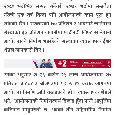
२०८० भदौभित्र सम्पन्न गर्नेगरी २०७९ भदौमा सम्झौता
गरेको एक वर्ष बित्दा पनि आयोजनाको काम पूरा हुन
सकेको छैन । सरकारको ७० प्रतिशत र भादगाउँ खानेपानी
संस्थाको ३० प्रतिशत लगानीमा मादीनदी लिफ्ट खानेपानी
आयोजनाको निर्माण भइरहेको संस्थाका व्यवस्थापक ईश्वर
श्रेष्ठले जानकारी दिए ।
उनका अनुसार रु २६ करोड २५ लाख आयोजनामा २७
प्रतिशत घटिघटाउ बोलपत्रमा गई रु १९ करोड लागतमा
आयोजना निर्माण अघि बढाइएको हो । व्यवस्थापक श्रेष्ठले
भने, “आयोजनाको निर्माणकार्य ढिलाइ हुँदा पानी आपूर्तिमा
कठिनाइ भोग्नुपरेको छ, अबको तीन महिनाभित्र निर्माण