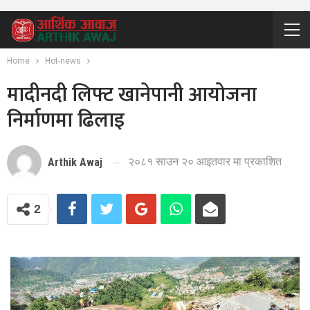
Home
Hot-news
मादीनदी लिफ्ट खानेपानी आयोजना
निर्माणमा ढिलाइ
२०८१ साउन २० आइतवार मा प्रकाशित
Arthik Awaj
2