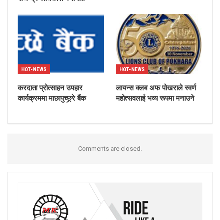
HOT-NEWS
HOT-NEWS
करदाता प्रोत्साहन उपहार
लायन्स क्लब अफ पोखराले स्वर्ण
कार्यक्रममा माछापुच्छ्र्रे बैंक
महोत्सवलाई भव्य रूपमा मनाउने
Comments are closed.