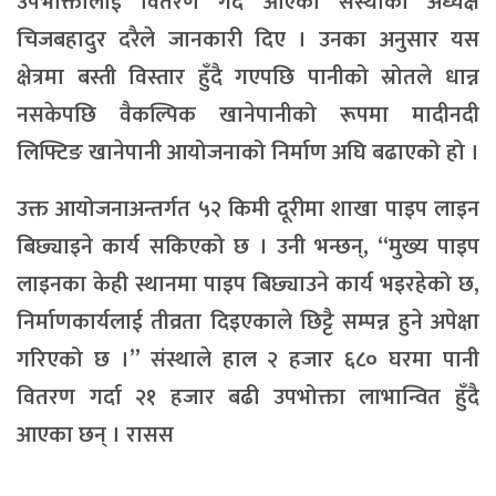
उपभोक्तालाई वितरण गर्दै आएको संस्थाका अध्यक्ष
चिजबहादुर दरैले जानकारी दिए । उनका अनुसार यस
क्षेत्रमा बस्ती विस्तार हुँदै गएपछि पानीको स्रोतले धान्न
नसकेपछि वैकल्पिक खानेपानीको रूपमा मादीनदी
लिफ्टिङ खानेपानी आयोजनाको निर्माण अघि बढाएको हो ।
उक्त आयोजनाअन्तर्गत ५२ किमी दूरीमा शाखा पाइप लाइन
बिछ्याइने कार्य सकिएको छ । उनी भन्छन्, “मुख्य पाइप
लाइनका केही स्थानमा पाइप बिछ्याउने कार्य भइरहेको छ,
निर्माणकार्यलाई तीव्रता दिइएकाले छिट्टै सम्पन्न हुने अपेक्षा
गरिएको छ ।” संस्थाले हाल २ हजार ६८० घरमा पानी
वितरण गर्दा २१ हजार बढी उपभोक्ता लाभान्वित हुँदै
आएका छन् । रासस