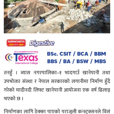
तनहुँ । व्यास नगरपालिका–१ भादगाउँ खानेपानी तथा
उपभोक्ता संस्था र नेपाल सरकारको लगानीमा निर्माण हुँदै
गरेको मादीनदी लिफ्ट खानेपानी आयोजना एक वर्ष ढिलाइ
भएको छ ।
निर्माणका लागि ठेक्का पाएको पराजुली कन्स्ट्रक्सनले विसं