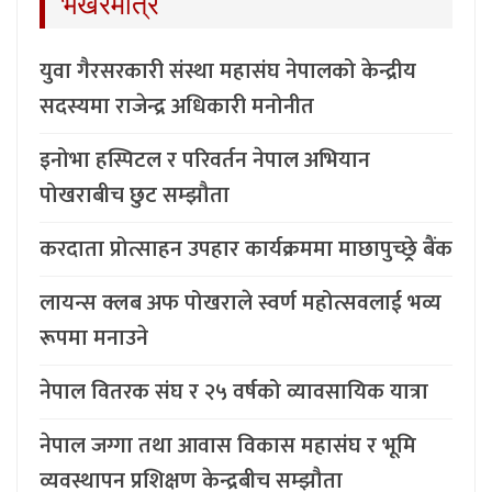
भर्खरैमात्र
युवा गैरसरकारी संस्था महासंघ नेपालको केन्द्रीय
सदस्यमा राजेन्द्र अधिकारी मनोनीत
इनोभा हस्पिटल र परिवर्तन नेपाल अभियान
पोखराबीच छुट सम्झौता
करदाता प्रोत्साहन उपहार कार्यक्रममा माछापुच्छ्र्रे बैंक
लायन्स क्लब अफ पोखराले स्वर्ण महोत्सवलाई भव्य
रूपमा मनाउने
नेपाल वितरक संघ र २५ वर्षको व्यावसायिक यात्रा
नेपाल जग्गा तथा आवास विकास महासंघ र भूमि
व्यवस्थापन प्रशिक्षण केन्द्रबीच सम्झौता