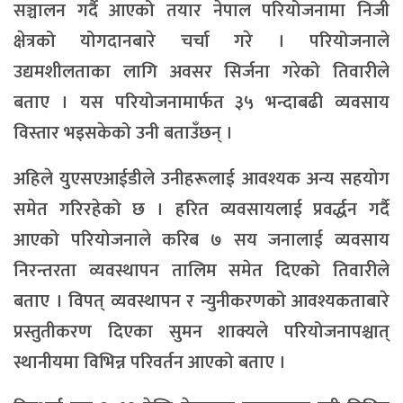
सञ्चालन गर्दै आएको तयार नेपाल परियोजनामा निजी
क्षेत्रको योगदानबारे चर्चा गरे । परियोजनाले
उद्यमशीलताका लागि अवसर सिर्जना गरेको तिवारीले
बताए । यस परियोजनामार्फत ३५ भन्दाबढी व्यवसाय
विस्तार भइसकेको उनी बताउँछन् ।
अहिले युएसएआईडीले उनीहरूलाई आवश्यक अन्य सहयोग
समेत गरिरहेको छ । हरित व्यवसायलाई प्रवर्द्धन गर्दै
आएको परियोजनाले करिब ७ सय जनालाई व्यवसाय
निरन्तरता व्यवस्थापन तालिम समेत दिएको तिवारीले
बताए । विपत् व्यवस्थापन र न्युनीकरणको आवश्यकताबारे
प्रस्तुतीकरण दिएका सुमन शाक्यले परियोजनापश्चात्
स्थानीयमा विभिन्न परिवर्तन आएको बताए ।