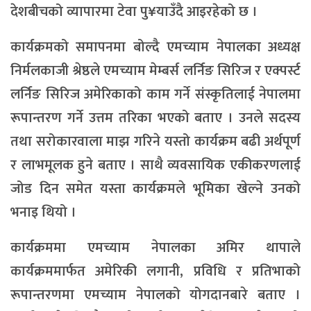
देशबीचको व्यापारमा टेवा पु¥याउँदै आइरहेको छ ।
कार्यक्रमको समापनमा बोल्दै एमच्याम नेपालका अध्यक्ष
निर्मलकाजी श्रेष्ठले एमच्याम मेम्बर्स लर्निङ सिरिज र एक्पर्स्ट
लर्निङ सिरिज अमेरिकाको काम गर्ने संस्कृतिलाई नेपालमा
रूपान्तरण गर्ने उत्तम तरिका भएको बताए । उनले सदस्य
तथा सरोकारवाला माझ गरिने यस्तो कार्यक्रम बढी अर्थपूर्ण
र लाभमूलक हुने बताए । साथै व्यवसायिक एकीकरणलाई
जोड दिन समेत यस्ता कार्यक्रमले भूमिका खेल्ने उनको
भनाइ थियो ।
कार्यक्रममा एमच्याम नेपालका अमिर थापाले
कार्यक्रममार्फत अमेरिकी लगानी, प्रविधि र प्रतिभाको
रूपान्तरणमा एमच्याम नेपालको योगदानबारे बताए ।