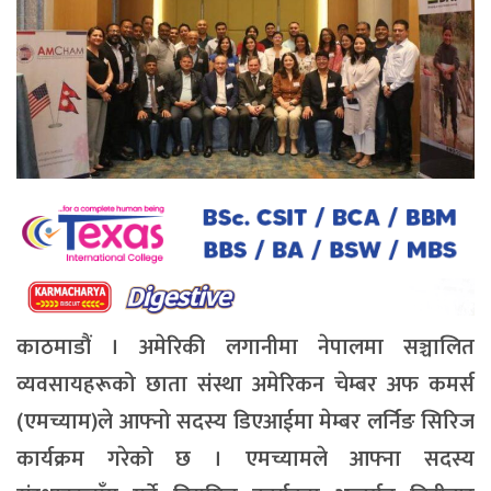
काठमाडौं । अमेरिकी लगानीमा नेपालमा सञ्चालित
व्यवसायहरूको छाता संस्था अमेरिकन चेम्बर अफ कमर्स
(एमच्याम)ले आफ्नो सदस्य डिएआईमा मेम्बर लर्निङ सिरिज
कार्यक्रम गरेको छ । एमच्यामले आफ्ना सदस्य