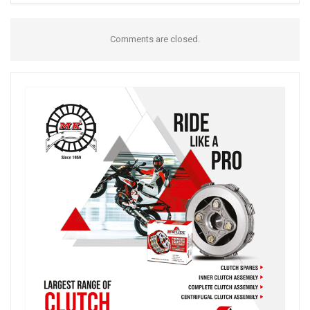
Comments are closed.