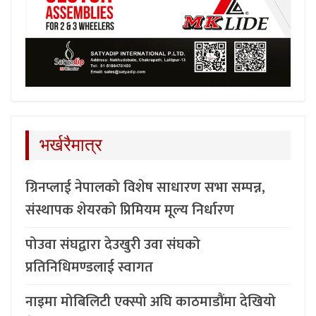
भर्खरैमात्र
ग्रिनप्लाई नेपालको विशेष साधारण सभा सम्पन्न,
संस्थापक शेयरको प्रिमियम मूल्य निर्धारण
पोउवा संघद्वारा देउखुरी उवा संघको
प्रतिनिधिमण्डलाई स्वागत
नाइमा मोबिलिटी एक्स्पो अघि काठमाडौंमा देखियो