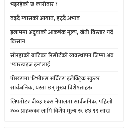
भइरहेको छ कारोबार ?
बढ्दै ग्यासको आयात, हट्दै अभाव
इलाममा अदुवाको आकर्षक मूल्य, खेती विस्तार गर्दै
किसान
सौरहाको बाटिका रिसोर्टको व्यवस्थापन जिम्मा अब
‘प्यारडाइज इन’लाई
पोखरामा ‘टिभीएस अर्बिटर’ इलेक्ट्रिक स्कुटर
सार्वजनिक, यस्ता छन् मुख्य विशेषताहरू
लिपमोटर बी०३ एक्स नेपालमा सार्वजनिक, पहिलो
१०० ग्राहकका लागि विशेष मूल्य रु. ४४.९९ लाख