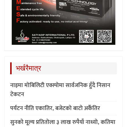
भर्खरैमात्र
नाइमा मोबिलिटी एक्स्पोमा सार्वजनिक हुँदै निसान
टेकटन
पर्यटन नीति एकातिर, बजेटको बाटो अर्कैतिर
सुनको मूल्य प्रतितोला ३ लाख रुपैयाँ नाध्यो, कतिमा