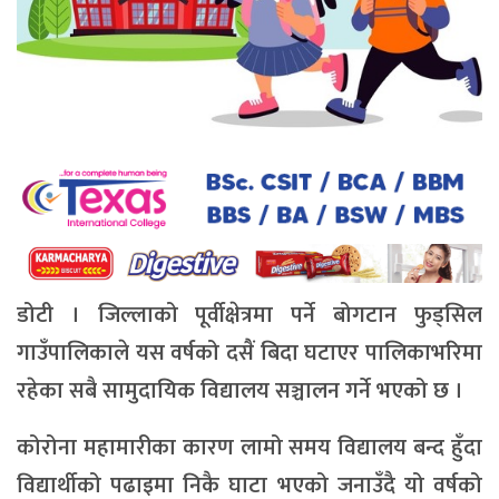
डोटी । जिल्लाको पूर्वीक्षेत्रमा पर्ने बोगटान फुड्सिल
गाउँपालिकाले यस वर्षको दसैं बिदा घटाएर पालिकाभरिमा
रहेका सबै सामुदायिक विद्यालय सञ्चालन गर्ने भएको छ ।
कोरोना महामारीका कारण लामो समय विद्यालय बन्द हुँदा
विद्यार्थीको पढाइमा निकै घाटा भएको जनाउँदै यो वर्षको