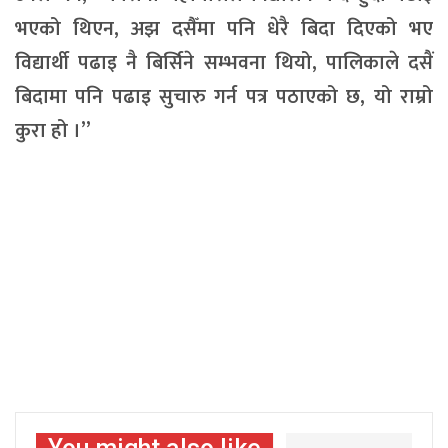
भएको थिएन, अझ दसैँमा पनि धेरै बिदा दिएको भए
विद्यार्थी पढाइ नै बिर्सिने सम्भवना थियो, पालिकाले दसैं
बिदामा पनि पढाइ सुचारु गर्न पत्र पठाएको छ, यो राम्रो
कुरा हो ।”