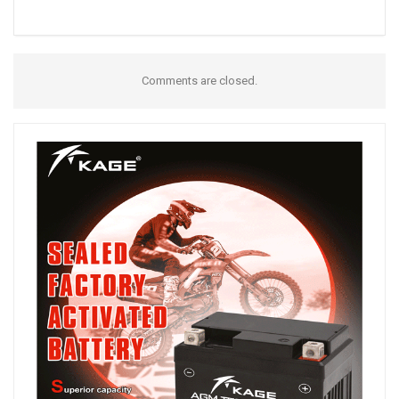
Comments are closed.