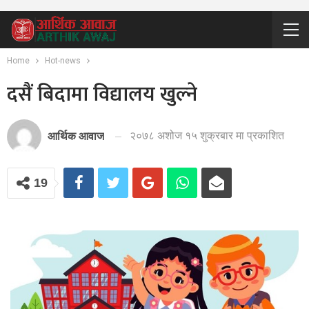
Home
Hot-news
दसैं बिदामा विद्यालय खुल्ने
२०७८ अशोज १५ शुक्रबार मा प्रकाशित
आर्थिक आवाज
19