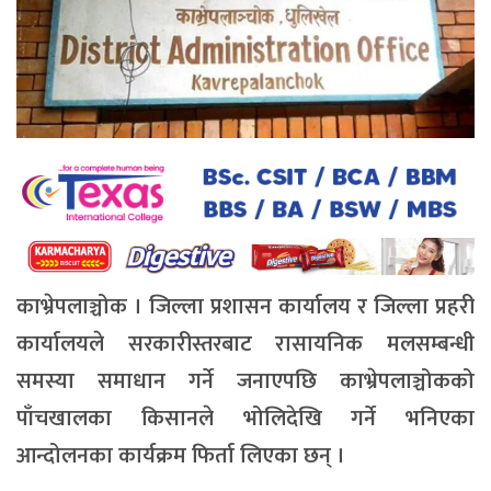
काभ्रेपलाञ्चोक । जिल्ला प्रशासन कार्यालय र जिल्ला प्रहरी
कार्यालयले सरकारीस्तरबाट रासायनिक मलसम्बन्धी
समस्या समाधान गर्ने जनाएपछि काभ्रेपलाञ्चोकको
पाँचखालका किसानले भोलिदेखि गर्ने भनिएका
आन्दोलनका कार्यक्रम फिर्ता लिएका छन् ।