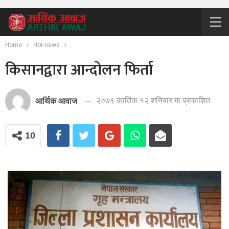
Home
Hot-news
किसानद्वारा आन्दोलन फिर्ता
२०७९ कार्तिक १२ शनिबार मा प्रकाशित
आर्थिक आवाज
10