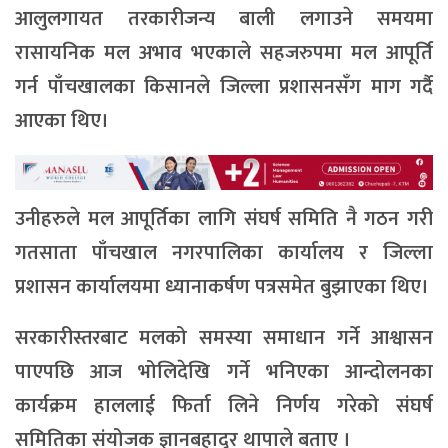
आलुलगायत तरकारीजन्य बाली लगाउने समयमा
रासायनिक मल अभाव भएकाले सहजरुपमा मल आपूर्ति
गर्न पाँचखालका किसानले जिल्ला प्रशासनसँग माग गर्दै
आएका थिए।
उनीहरुले मल आपूर्तिका लागि संघर्ष समिति नै गठन गरी
गतसाता पाँचखाल नगरपालिका कार्यालय र जिल्ला
प्रशासन कार्यालयमा ध्यानाकर्षण पत्रसमेत बुझाएका थिए।
सरकारीस्तरबाट मलको समस्या समाधान गर्ने आश्वासन
पाएपछि आज भोलिदेखि गर्ने भनिएका आन्दोलनका
कार्यक्रम हाललाई फिर्ता लिने निर्णय गरेको संघर्ष
समितिका संयोजक ज्ञानबहादुर थापाले बताए ।