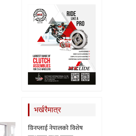
भर्खरैमात्र
ग्रिनप्लाई नेपालको विशेष