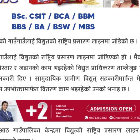
को गाउँगाउँलाई विद्युतको राष्ट्रिय प्रसारण लाइनमा जोडेको छ ।
ाउँलाई विद्युतको राष्ट्रिय प्रसारण लाइनमा जोडिएको हो । म
िस्तार र जडानको काम भइरहेको विद्युत प्राधिकरण ताप्लेजु
नकारी दिए । सामुदायिक ग्रामीण विद्युत् सहकारीमार्फत म
लाइन उपभोक्तामार्फत वितरण काम भइरहेको उनको भनाइ छ ।
ाउँपालिका केन्द्रमा विद्युत्को राष्ट्रिय प्रसारण लाइन