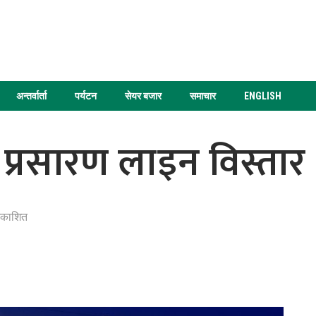
अन्तर्वार्ता
पर्यटन
सेयर बजार
समाचार
ENGLISH
रिय प्रसारण लाइन विस्तार
रकाशित