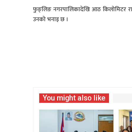
फुङ्लिङ नगरपालिकादेखि आठ किलोमिटर राष्ट्
उनको भनाइ छ ।
You might also like