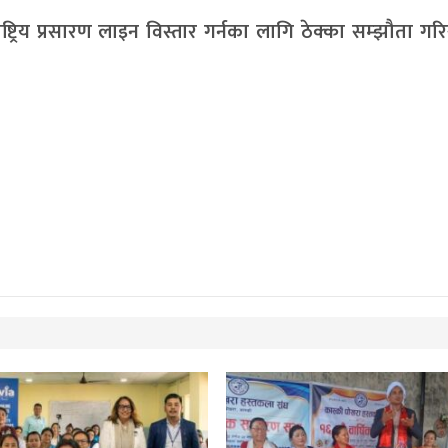
रिय प्रसारण लाइन विस्तार गर्नका लागि ठेक्का सम्झौता ग