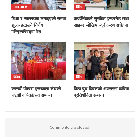
HOT-NEWS
विविध
शिक्षा र स्वास्थ्यमा लगाइएको समता
वर्ल्डलिंकको सुरक्षित इन्टरनेट तथा
शुल्क हटाउने निर्णय
साइबर जोखिम न्यूनीकरण सचेतना
मन्त्रिपरिषद्मा पेस
विविध
विविध
कास्की पोखरा हस्तकला संघको
विश्व दुध दिवसको अवसरमा कविता
१६औं वार्षिकोत्सव सम्पन्न
प्रतियोगिता सम्पन्न
Comments are closed.