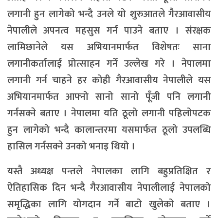
लगानी हुन लागेको भन्दै उनले यो शुरुआतले गैरआवासीय
नेपालीले अपनत्व महसुस गर्न पाउने बताए । संरक्षक
लामिछानेले यस अभियानमार्फत विशेषतः साना
लगानीकर्तालाई प्रोत्साहन गर्ने उल्लेख गरे । नेपालमा
लगानी गर्न चाहने हर कोही गैरआवासीय नेपालीले यस
अभियानमार्फत आफ्नो सानो सानो पूँजी पनि लगानी
गर्नसक्ने बताए । नेपालमा यति ठूलो लगानी पहिलोपटक
हुन लागेको भन्दै कालान्तरमा यसमार्फत ठूलो उपलब्धि
हासिल गर्नसक्ने उनको भनाइ थियो ।
यस्तै अध्यक्ष पन्तले नेपालका लागि बहुप्रतिक्षित र
ऐतिहासिक दिन भन्दै गैरआवासीय नेपालीलाई नेपालको
समृद्धिका लागि योगदान गर्ने बाटो खुलेको बताए ।