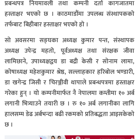
प्रबन्धपत्र नियमावली तथा कम्पनी दर्ता कागजातमा
हस्ताक्षर भएको छ । काठमाडौंमा उपलब्ध संस्थापकको
तर्फबाट बिहीबार हस्ताक्षर भएको हो ।
सो अवसरमा सङ्घका अध्यक्ष कुमार पन्त, संस्थापक
अध्यक्ष उपेन्द्र महतो, पूर्वअध्यक्ष तथा संरक्षक जीवा
लामिछाने, उपाध्यक्षद्वय डा बद्री केसी र सोनाम लामा,
कोषाध्यक्ष महेशकुमार श्रेष्ठ, सल्लाहकार हरिबोल भण्डारी,
डा खगेन्द्र जिसी र चिरञ्जीवी थापाले प्रबन्धपत्रमा हस्ताक्षर
गरेका हुन् । यो कम्पनीमार्फत नै नेपालमा कम्तीमा १० अर्ब
लगानी भित्र्याउने तयारी छ । रु १० अर्ब लगानीका लागि
हालसम्म डेढ अर्बभन्दा बढी रकमको प्रतिबद्धता आइसकेको
छ ।