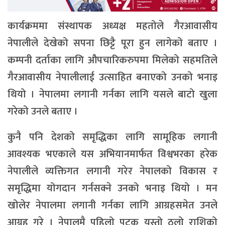
कार्यक्रममा संस्थापक अध्यक्ष महतोले गैरआवासीय
नेपालीले देखेको सपना छिट्टै पूरा हुन लागेको बताए ।
कम्पनी दर्ताका लागि औपचारिकरुपमा मिलेको सहमतिले
गैरआवासीय नेपालीलाई उत्साहित बनाएको उनको भनाइ
थियो । नेपालमा लगानी गर्नका लागि यसले बाटो खुला
गरेको उनले बताए ।
कुनै पनि देशको समृद्धिका लागि सामूहिक लगानी
आवश्यक भएकाले यस अभियानमार्फत विश्वभरका हरेक
नेपालीले व्यक्तिगत लगानी गरेर नेपालको विकास र
समृद्धिमा योगदान गर्नसक्ने उनको भनाइ थियो । मन
खोलेर नेपालमा लगानी गर्नका लागि आग्रहसमेत उनले
आग्रह गरे । नेपालमै पहिलो पटक यस्तो ठूलो राशिको