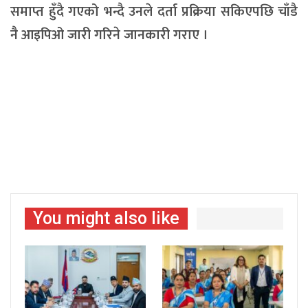
समाप्त हुँदै गएको भन्दै उनले दर्ता प्रक्रिया सकिएपछि चाँडै
नै आइपिओ जारी गरिने जानकारी गराए ।
You might also like