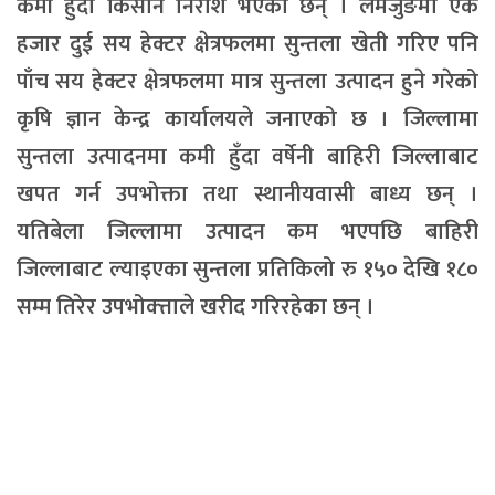
कमी हुँदा किसान निराश भएका छन् । लमजुङमा एक
हजार दुई सय हेक्टर क्षेत्रफलमा सुन्तला खेती गरिए पनि
पाँच सय हेक्टर क्षेत्रफलमा मात्र सुन्तला उत्पादन हुने गरेको
कृषि ज्ञान केन्द्र कार्यालयले जनाएको छ । जिल्लामा
सुन्तला उत्पादनमा कमी हुँदा वर्षेनी बाहिरी जिल्लाबाट
खपत गर्न उपभोक्ता तथा स्थानीयवासी बाध्य छन् ।
यतिबेला जिल्लामा उत्पादन कम भएपछि बाहिरी
जिल्लाबाट ल्याइएका सुन्तला प्रतिकिलो रु १५० देखि १८०
सम्म तिरेर उपभोक्त्ताले खरीद गरिरहेका छन् ।