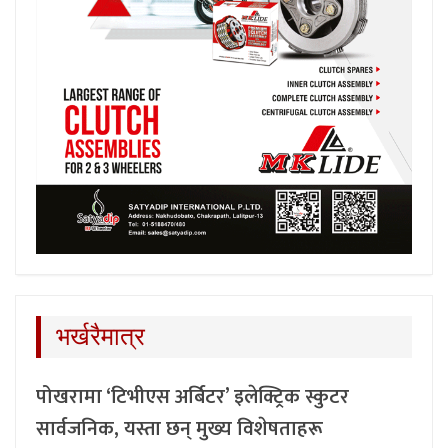
भर्खरैमात्र
पोखरामा ‘टिभीएस अर्बिटर’ इलेक्ट्रिक स्कुटर
सार्वजनिक, यस्ता छन् मुख्य विशेषताहरू