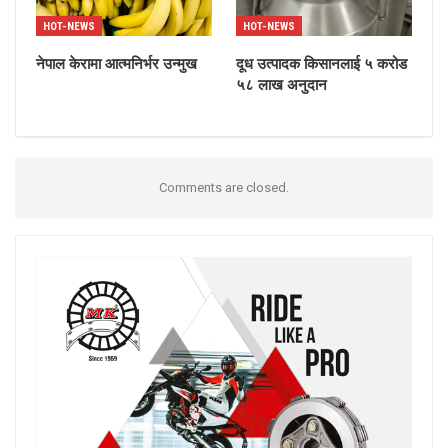
HOT-NEWS
HOT-NEWS
नेपाल केरामा आत्मनिर्भर उन्मुख
दूध उत्पादक किसानलाई ५ करोड
५८ लाख अनुदान
Comments are closed.