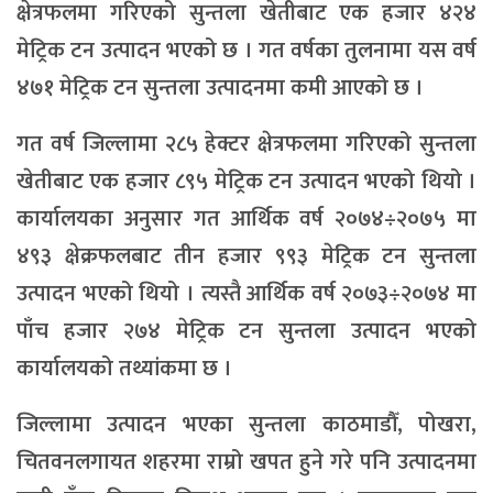
क्षेत्रफलमा गरिएको सुन्तला खेतीबाट एक हजार ४२४
मेट्रिक टन उत्पादन भएको छ । गत वर्षका तुलनामा यस वर्ष
४७१ मेट्रिक टन सुन्तला उत्पादनमा कमी आएको छ ।
गत वर्ष जिल्लामा २८५ हेक्टर क्षेत्रफलमा गरिएको सुन्तला
खेतीबाट एक हजार ८९५ मेट्रिक टन उत्पादन भएको थियो ।
कार्यालयका अनुसार गत आर्थिक वर्ष २०७४÷२०७५ मा
४९३ क्षेक्रफलबाट तीन हजार ९९३ मेट्रिक टन सुन्तला
उत्पादन भएको थियो । त्यस्तै आर्थिक वर्ष २०७३÷२०७४ मा
पाँच हजार २७४ मेट्रिक टन सुन्तला उत्पादन भएको
कार्यालयको तथ्यांकमा छ ।
जिल्लामा उत्पादन भएका सुन्तला काठमाडौँ, पोखरा,
चितवनलगायत शहरमा राम्रो खपत हुने गरे पनि उत्पादनमा