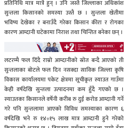
प्रतिनिधि मात्र मात्रै हुन् । उनि जस्तै जिल्लाका अधिकांश
सुन्तला किसानको समस्या उस्तै छ । सुन्तला खेतीमा
भविष्य देखेका र बनाउँदै गरेका किसान कीरा र रोगका
कारण आम्दानी घटेकामा निराश तथा चिन्तित बनेका छन् ।
लटरम्मै फल दिँदै राम्रो आम्दानीको स्रोत बन्दै आएको ती
सुन्तलाका बोटले फल दिन नसक्दा साविक जिल्ला कृषि
विकास कार्यालयमा पकेट क्षेत्रमा सूचीकृत स्याउत गाउँमा
केही वर्षदेखि सुन्तला उत्पादनमा कम हुँदै गएको छ ।
स्याउतका किसानले वर्षेनी करीब रु दुई करोड आम्दानी गर्ने
गरे पनि सुन्तलामा आएको विविध समस्याका कारण ६
वर्षदेखि भने रु १४÷१५ लाख मात्र आम्दानी हुने गरेको