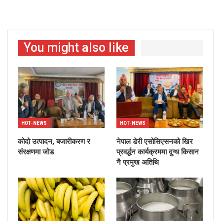
You might also like
HOT-NEWS
HOT-NEWS
कोदो उत्पादन, बजारीकरण र
नेपाल डेरी एसोसिएसनको खिर
संरक्षणमा जोड
प्रवर्द्धन कार्यक्रममा दुग्ध किसान
नै प्रमुख अतिथि