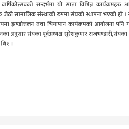
ार्षिकोत्सवको सन्दर्भमा यो साता विभिन्न कार्यक्रमहरु 
 जेठो सामाजिक संस्थाको रुपमा संघको स्थापना भएको हो । 
ा झण्डोत्तलन तथा चियापान कार्यक्रमको आयोजना पनि 
ा अनुसार संघका पूर्वअध्यक्ष सुरेशकुमार राजभण्डारी,संघका 
 थिए ।