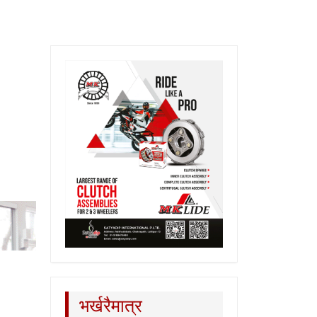
भर्खरैमात्र