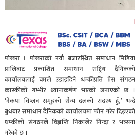
पोखरा । पोखराको नयाँ बजारस्थित समाधान मिडिया
प्रालिबाट प्रकाशित समाधान राष्ट्रिय दैनिकको
कार्यालयलाई बमले उडाइदिने धम्कीप्रति प्रेस संगठन
कास्कीको गम्भीर ध्यानाकर्षण भएको जनाएको छ ।
‘नेकपा विप्लव समूहको सैन्य दलको सदस्य हुँ,’ भन्दै
बुधबार समाधान दैनिकको कार्यालयमा फोन गरेर दिइएको
धम्कीको संगठनले विज्ञप्ति निकालेर निन्दा र भत्र्सना
गरेको छ ।