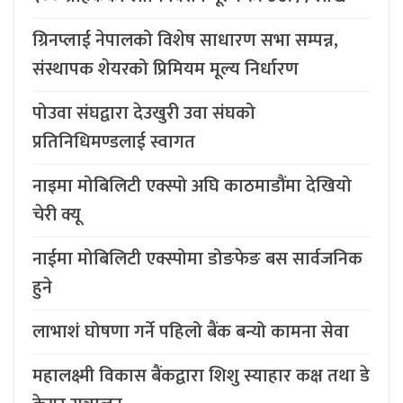
ग्रिनप्लाई नेपालको विशेष साधारण सभा सम्पन्न,
संस्थापक शेयरको प्रिमियम मूल्य निर्धारण
पोउवा संघद्वारा देउखुरी उवा संघको
प्रतिनिधिमण्डलाई स्वागत
नाइमा मोबिलिटी एक्स्पो अघि काठमाडौंमा देखियो
चेरी क्यू
नाईमा मोबिलिटी एक्स्पोमा डोङफेङ बस सार्वजनिक
हुने
लाभाशं घोषणा गर्ने पहिलो बैंक बन्यो कामना सेवा
महालक्ष्मी विकास बैंकद्वारा शिशु स्याहार कक्ष तथा डे