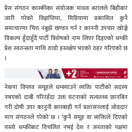
प्रेस संगठन कास्कीका संयोजक माधव बरालले बिहीबार
जारी गरेको विज्ञप्तिमा, मिडियामा प्रकाशित कुनै
समाचारमा चित्त नबुझे खण्डन गर्न र काननी उपचार खोज्ने
विकल्प हुँदाहुँदै पार्टी विशेषको नाम लिएर दिइएको धम्की
प्रेश स्वतन्त्रता माथि ठाडो हस्तक्षेप भएको ठहर गरिएको छ
।
नेकपा विप्लव समूहले धम्क्याउने व्यक्ति पार्टीको सदस्य
नभएको दाबी गरिरहँदा उक्त घटनाको सत्यतथ्य छानबिन
गरी दोषी उपर कानुनी कारबाही गर्न प्रशासनलाई जोडदार
माग संगठनले गरेको छ । ‘कुनै समूह वा व्यक्तिले दिएको
यस्तो धम्कीबाट विचलित नभई देश र जनताको पक्षमा