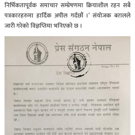
निर्भिकतापूर्वक समाचार सम्प्रेषणमा क्रियाशील रहन सबै
पत्रकारहरुमा हार्दिक अपील गर्दछौं ।’ संयोजक बरालले
जारी गरेको विज्ञप्तिमा भनिएको छ ।