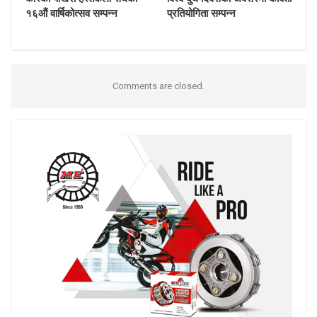
१६औं वार्षिकोत्सव सम्पन्न
प्रतियोगिता सम्पन्न
Comments are closed.