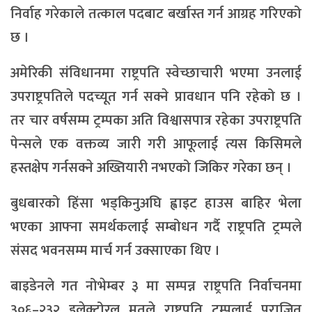
निर्वाह गरेकाले तत्काल पदबाट बर्खास्त गर्न आग्रह गरिएको
छ ।
अमेरिकी संविधानमा राष्ट्रपति स्वेच्छाचारी भएमा उनलाई
उपराष्ट्रपतिले पदच्यूत गर्न सक्ने प्रावधान पनि रहेको छ ।
तर चार वर्षसम्म ट्रम्पका अति विश्वासपात्र रहेका उपराष्ट्रपति
पेन्सले एक वक्तव्य जारी गरी आफूलाई त्यस किसिमले
हस्तक्षेप गर्नसक्ने अख्तियारी नभएको जिकिर गरेका छन् ।
बुधबारको हिंसा भड्किनुअघि ह्वाइट हाउस बाहिर भेला
भएका आफ्ना समर्थकलाई सम्बोधन गर्दै राष्ट्रपति ट्रम्पले
संसद भवनसम्म मार्च गर्न उक्साएका थिए ।
बाइडेनले गत नोभेम्बर ३ मा सम्पन्न राष्ट्रपति निर्वाचनमा
३०६–२३२ इलेक्टोरल मतले राष्ट्रपति ट्रम्पलाई पराजित