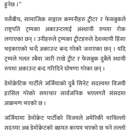
हुनेछ ।”
यसैबीच, सामाजिक सञ्जाल कम्पनीहरु ट्वीटर र फेसबुकले
राष्ट्रपति ट्रम्पका अकाउन्टलाई अस्थायी रुपमा रोक
लगाएका छन् । उनीहरुले ट्रम्पका ट्वीटहरुले देशव्यापी हिंसा
भड्काएको भन्दै अकाउन्ट बन्द गरेको जनाएका छन् । यदि
ट्रम्पले गलत रबैया जारी राखे ट्वीट र फेसबुक दुबैले स्थायी
रुपमा अकाउन्ट बन्द गरिदिने घोषणा गरेका छन् ।
डेमोक्रेटिक पार्टीले जर्जियाको दुबै सिनेट सदस्यमा विजयी
हासिल गरेको समाचार सार्वजनिक भएलगत्तै संसदमा
आक्रमण भएको छ ।
जर्जियामा डेमोक्रेट पार्टीको विजयले अमेरिकी माथिल्लो
सदनमा अब डेमोक्रेटको बहुमत कायम भएको छ भने तल्लो