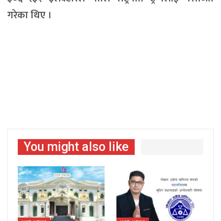
गरेका थिए ।
You might also like