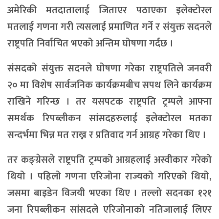
अमेरिकी मतदातालाई जिताएर पठाएका इलेक्टोरल
मतलाई गणना गरी त्यसलाई प्रमाणित गर्ने र संयुक्त सदनले
राष्ट्रपति निर्वाचित भएको अन्तिम घोषणा गर्दछ ।
संसदको संयुक्त सदनले घोषणा गरेका राष्ट्रपतिले जनवरी
२० मा विशेष सार्वजनिक कार्यक्रमबीच सपथ लिने कार्यक्रम
राखिने गरिन्छ । तर यसपटक राष्ट्रपति ट्रम्पले आफ्ना
समर्थक रिपब्लीकन सांसदहरुलाई इलेक्टोरल मतका
सन्दर्भमा भिन्न मत राख्न र प्रतिवाद गर्न आग्रह गरेका थिए ।
तर कङ्ग्रेसले राष्ट्रपति ट्रम्पको आग्रहलाई अस्वीकार गरेको
थियो । पहिलो गणना एरिजोना राज्यको गरिएको थियो,
जसमा बाइडेन विजयी भएका थिए । तल्लो सदनका १२१
जना रिपब्लीकन सांसदले एरिजोनाको नतिजालाई लिएर