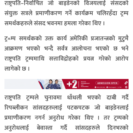
राष्ट्रपति–निर्वाचित जो बाइडेनको विजयलाई संसदको
संयुक्त सत्रले प्रमाणीकरण गर्ने कार्यक्रम चलिरहँदा ट्रम्प
समर्थकहरुले संसद भवनमा हमला गरेका थिए ।
ट्र«म्प समर्थकको उक्त कार्य अमेरिकी प्रजातन्त्रको मुटुमै
आक्रमण भएको भन्दै सर्वत्र आलोचना भएको छ भने
राष्ट्रपति ट्रम्पमाथि सत्ताविद्रोहको प्रयत्न गरेको आरोप
लागेको छ ।
राष्ट्रपति ट्रम्पले चुनावमा धाँधली भएको दाबी गर्दै
रिपब्लीकन सांसदहरुलाई पटकपटक जो बाइडेनलाई
प्रमाणीकरण नगर्न अनुरोध गरेका थिए । तर ट्रम्पको
अनुरोधलाई बेवास्ता गर्दै सांसदहरुले दिनभरको