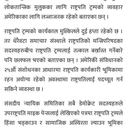
लोकतान्त्रिक मुलुकका लागि राष्ट्रपति ट्रम्पको व्यवहार
अमेरिकाका लागि लज्जाजनक रहेको बताएका छन् ।
राष्ट्रपति ट्रम्पको कार्यकाल मुश्किलले दुई हप्ता रहेको छ ।
तर धेरैवटा समाचार संस्थाले राष्ट्रपतिको मन्त्रिपरिषदका
सदस्यहरुबीच राष्ट्रपति ट्रम्पलाई तत्काल बर्खास्त गर्नेबारे
पनि छलफल भएको बताएका छन् । अमेरिकी संविधानको
२५औं संशोधनका आधारमा राष्ट्रपति कार्यकारी भूमिकामा
रहन अयोग्य रहेको अवस्थामा राष्ट्रपतिलाई पदच्यूत गर्न
सकिने व्यवस्था छ ।
संसदीय न्यायिक समितिका सबै डेमोक्रेट सदस्यहरुले
उपराष्ट्रपति माइक पेन्सलाई लेखिएको पत्रमा राष्ट्रपति ट्रम्पले
हिंसा भड्काउन र सामाजिक अस्थिरता ल्याउन भूमिका