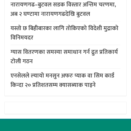
नारायणगढ–बुटवल सडक विस्तार अन्तिम चरणमा,
अब २ घण्टामा नारायणगढदेखि बुटवल
यस्तो छ बिहीबारका लागि तोकिएको विदेशी मुद्राको
विनिमयदर
ग्यास वितरणका समस्या समाधान गर्न द्रुत प्रतिकार्य
टोली गठन
एनसेलले ल्यायो मनसुन अफरः प्याक वा सिम कार्ड
किन्दा २० प्रतिशतसम्म क्यासब्याक पाइने