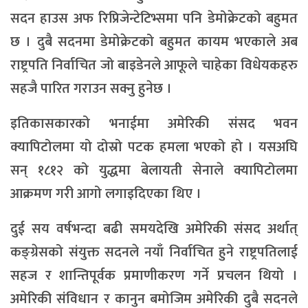
सदन हाउस अफ रिप्रिजेन्टेटिभ्समा पनि डेमोक्रेटको बहुमत
छ । दुबै सदनमा डेमोक्रेटको बहुमत कायम भएकाले अब
राष्ट्रपति निर्वाचित जो बाइडेनले आफूले चाहेका विधेयकहरु
सहजै पारित गराउन सक्नु हुनेछ ।
इतिकासकारको भनाईमा अमेरिकी संसद भवन
क्यापिटोलमा यो दोस्रो पटक हमला भएको हो । यसअघि
सन् १८१२ को युद्धमा बेलायती सेनाले क्यापिटोलमा
आक्रमण गरी आगो लगाइदिएका थिए ।
दुई सय वर्षभन्दा बढी समयदेखि अमेरिकी संसद अर्थात्
कङ्ग्रेसको संयुक्त सदनले नयाँ निर्वाचित हुने राष्ट्रपतिलाई
सहज र शान्तिपूर्वक प्रमाणीकरण गर्ने प्रचलन थियो ।
अमेरिकी संविधान र कानुन बमोजिम अमेरिकी दुबै सदनले