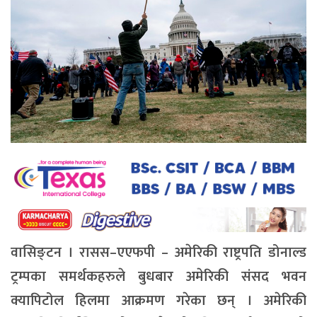
वासिङ्टन । रासस–एएफपी – अमेरिकी राष्ट्रपति डोनाल्ड
ट्रम्पका समर्थकहरुले बुधबार अमेरिकी संसद भवन
क्यापिटोल हिलमा आक्रमण गरेका छन् । अमेरिकी