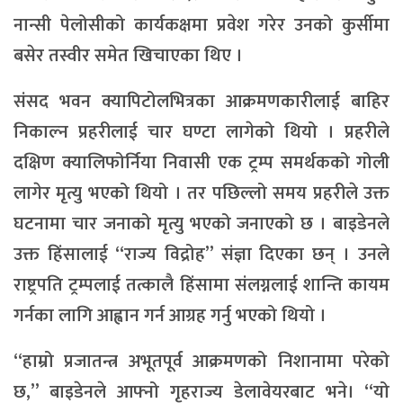
नान्सी पेलोसीको कार्यकक्षमा प्रवेश गरेर उनको कुर्सीमा
बसेर तस्वीर समेत खिचाएका थिए ।
संसद भवन क्यापिटोलभित्रका आक्रमणकारीलाई बाहिर
निकाल्न प्रहरीलाई चार घण्टा लागेको थियो । प्रहरीले
दक्षिण क्यालिफोर्निया निवासी एक ट्रम्प समर्थकको गोली
लागेर मृत्यु भएको थियो । तर पछिल्लो समय प्रहरीले उक्त
घटनामा चार जनाको मृत्यु भएको जनाएको छ । बाइडेनले
उक्त हिंसालाई “राज्य विद्रोह” संज्ञा दिएका छन् । उनले
राष्ट्रपति ट्रम्पलाई तत्कालै हिंसामा संलग्नलाई शान्ति कायम
गर्नका लागि आह्वान गर्न आग्रह गर्नु भएको थियो ।
“हाम्रो प्रजातन्त्र अभूतपूर्व आक्रमणको निशानामा परेको
छ,” बाइडेनले आफ्नो गृहराज्य डेलावेयरबाट भने। “यो