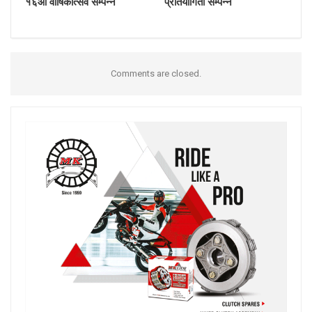
१६औं वार्षिकोत्सव सम्पन्न
प्रतियोगिता सम्पन्न
Comments are closed.