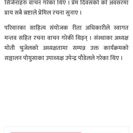
सिर्जनाहरु वाचन गरेका थिए । प्रेम दिवसको को अवसरमा
प्राय सबै स्रष्टाले प्रेमिल रचना सुनाए ।
परिवारका साहित्य संयोजक रीता अधिकारीले स्वागत
मन्तव सहित रचना वाचन गरेकी थिइन् । संस्थाका अध्यक्ष
मोती भुजेलको अध्यक्षतामा सम्पन्न उक्त कार्यक्रमको
सञ्चालन पोयुसाका उपाध्यक्ष उपेन्द्र पौडेलले गरेका थिए ।