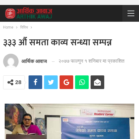
Home
विविध
३३३ औं समता काव्य सन्ध्या सम्पन्न
२०७७ फाल्गुन १ शनिबार मा प्रकाशित
आर्थिक आवाज
28