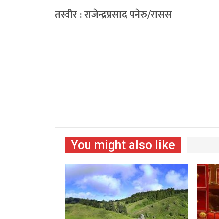
तस्वीर : राजेन्द्रप्रसाद पनेरु/रासस
You might also like