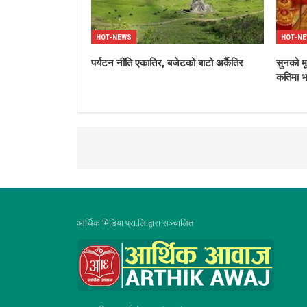
HOT-NEWS
HOT-N
पर्यटन नीति एकातिर, बजेटको बाटो अर्कैतिर
सुनको मू
कतिमा भ
आर्थिक मिडिया प्रा.लि.द्वारा सञ्चालित