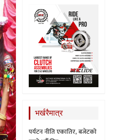
भर्खरैमात्र
पर्यटन नीति एकातिर, बजेटको