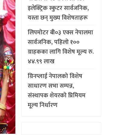
इलेक्ट्रिक स्कुटर सार्वजनिक,
यस्ता छन् मुख्य विशेषताहरू
लिपमोटर बी०३ एक्स नेपालमा
सार्वजनिक, पहिलो १००
ग्राहकका लागि विशेष मूल्य रु.
४४.९९ लाख
ग्रिनप्लाई नेपालको विशेष
साधारण सभा सम्पन्न,
संस्थापक शेयरको प्रिमियम
मूल्य निर्धारण