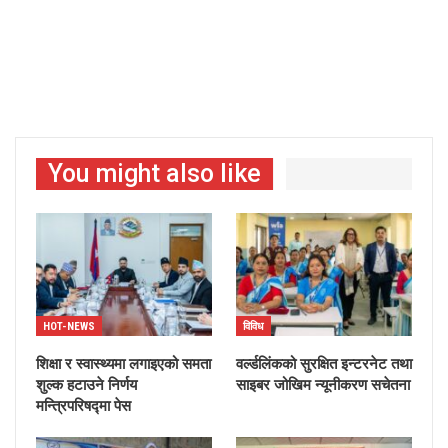
You might also like
HOT-NEWS
विविध
शिक्षा र स्वास्थ्यमा लगाइएको समता
वर्ल्डलिंकको सुरक्षित इन्टरनेट तथा
शुल्क हटाउने निर्णय
साइबर जोखिम न्यूनीकरण सचेतना
मन्त्रिपरिषद्मा पेस