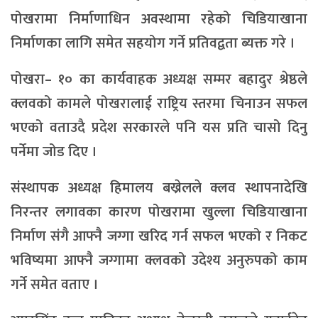
पोखरामा निर्माणाधिन अवस्थामा रहेको चिडियाखाना
निर्माणका लागि समेत सहयोग गर्ने प्रतिवद्वता ब्यक्त गरे ।
पोखरा– १० का कार्यवाहक अध्यक्ष सम्मर बहादुर श्रेष्ठले
क्लवको कामले पोखरालाई राष्ट्रिय स्तरमा चिनाउन सफल
भएको वताउदै प्रदेश सरकारले पनि यस प्रति चासो दिनु
पर्नेमा जोड दिए ।
संस्थापक अध्यक्ष हिमालय बख्रेलले क्लव स्थापनादेखि
निरन्तर लगावका कारण पोखरामा खुल्ला चिडियाखाना
निर्माण संगै आफ्नै जग्गा खरिद गर्न सफल भएको र निकट
भविष्यमा आफ्नै जग्गामा क्लवको उदेश्य अनुरुपको काम
गर्ने समेत वताए ।