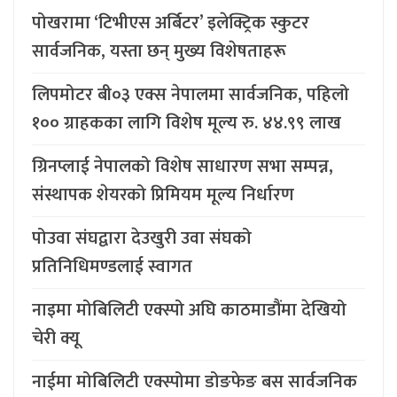
पोखरामा ‘टिभीएस अर्बिटर’ इलेक्ट्रिक स्कुटर
सार्वजनिक, यस्ता छन् मुख्य विशेषताहरू
लिपमोटर बी०३ एक्स नेपालमा सार्वजनिक, पहिलो
१०० ग्राहकका लागि विशेष मूल्य रु. ४४.९९ लाख
ग्रिनप्लाई नेपालको विशेष साधारण सभा सम्पन्न,
संस्थापक शेयरको प्रिमियम मूल्य निर्धारण
पोउवा संघद्वारा देउखुरी उवा संघको
प्रतिनिधिमण्डलाई स्वागत
नाइमा मोबिलिटी एक्स्पो अघि काठमाडौंमा देखियो
चेरी क्यू
नाईमा मोबिलिटी एक्स्पोमा डोङफेङ बस सार्वजनिक