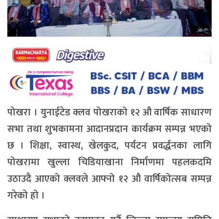
पोखरा । युनाईटेड क्लव पोखराको १२ औ वार्षिक साधारण
सभा तथा शुभकामना आदानप्रदान कार्यक्रम सम्पन्न भएको
छ । शिक्षा, स्वास्थ, खेलकुद, पर्यटन प्रवर्द्धनका लागि
पोखरामा खुल्ला चिडियाखाना निर्माणमा पहलकदमि
उठाउदै आएको क्लवले आफ्नो १२ औ वार्षिकोत्सब सम्पन्न
गरेको हो ।