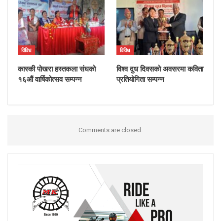
विविध
विविध
कास्की पोखरा हस्तकला संघको
विश्व दुध दिवसको अवसरमा कविता
१६औं वार्षिकोत्सव सम्पन्न
प्रतियोगिता सम्पन्न
Comments are closed.