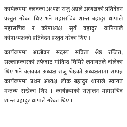
कार्यक्रममा क्लवका अध्यक्ष राजु श्रेष्ठले अध्यक्षको प्रतिवेदन
प्रस्तुत गरेका थिए भने महासचिव शान्त बहादुर थापाले
महासचिव र कोषाध्यक्ष सुर्य वहादुर वानियाले
कोषाध्यक्षको प्रतिवेदन प्रस्तुत गरेका थिए ।
कार्यक्रममा आजीवन सदस्य सविता श्रेष्ठ रन्जित,
सल्लाहकारको तर्फवाट गोविन्द घिमिरे लगायतले वोलेका
थिए भने क्लवका अध्यक्ष राजु श्रेष्ठको अध्यक्षतामा सम्पन्न
कार्यक्रममा प्रथम अध्यक्ष लोक बहादुर थापाले स्वागत
मन्तव्य राखेका थिए । कार्यक्रमको सञ्चालन महासचिव
शान्त वहादुर थापाले गरेका थिए ।