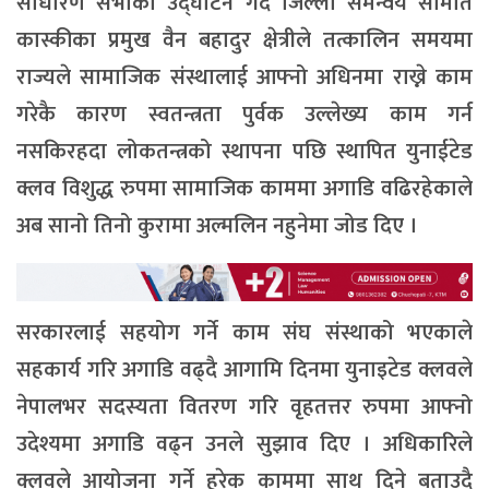
साधारण सभाको उद्घाटन गर्दै जिल्ला समन्वय समिति
कास्कीका प्रमुख वैन बहादुर क्षेत्रीले तत्कालिन समयमा
राज्यले सामाजिक संस्थालाई आफ्नो अधिनमा राख्ने काम
गरेकै कारण स्वतन्त्रता पुर्वक उल्लेख्य काम गर्न
नसकिरहदा लोकतन्त्रको स्थापना पछि स्थापित युनाईटेड
क्लव विशुद्ध रुपमा सामाजिक काममा अगाडि वढिरहेकाले
अब सानो तिनो कुरामा अल्मलिन नहुनेमा जोड दिए ।
सरकारलाई सहयोग गर्ने काम संघ संस्थाको भएकाले
सहकार्य गरि अगाडि वढ्दै आगामि दिनमा युनाइटेड क्लवले
नेपालभर सदस्यता वितरण गरि वृहतत्तर रुपमा आफ्नो
उदेश्यमा अगाडि वढ्न उनले सुझाव दिए । अधिकारिले
क्लवले आयोजना गर्ने हरेक काममा साथ दिने बताउदै