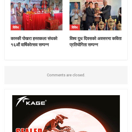
विविध
विविध
कास्की पोखरा हस्तकला संघको
विश्व दुध दिवसको अवसरमा कविता
१६औं वार्षिकोत्सव सम्पन्न
प्रतियोगिता सम्पन्न
Comments are closed.