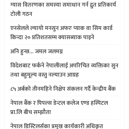
ग्यास वितरणका समस्या समाधान गर्न द्रुत प्रतिकार्य
टोली गठन
एनसेलले ल्यायो मनसुन अफरः प्याक वा सिम कार्ड
किन्दा २० प्रतिशतसम्म क्यासब्याक पाइने
अनि हुन्छ… जमल जलमग्न
विदेशबाट फर्कने नेपालीलाई अपरिचित व्यक्तिका सुन
तथा बहुमूल्य वस्तु नल्याउन आग्रह
८५ अर्बको तीनमहिने निक्षेप संकलन गर्दै केन्द्रीय बैंक
नेपाल बैंक र पिपल्स डेन्टल कलेज एण्ड हस्पिटल
प्रा.लि बीच सम्झौता
नेपाल डिस्टिलर्सका प्रमुख कार्यकारी अधिकृत