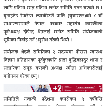
लागि प्रतिभा छान्न प्रतिभा छनोट समिति गठन भएको छ ।
युनाइटेड रेफरेन्स ल्याबोरेटरी प्रालि (युआरएल)को ८ औं
साधारणसभाले नेपाल पत्रकार महासंघ कास्कीका
पूर्वअध्यक्ष दीपेन्द्र श्रेष्ठलाई छनोट समिति संयोजकको
भूमिका निर्वाह गर्न अनुरोध गरेको थियो ।
संयोजक श्रेष्ठले समितिका २ सदस्यमा पोखरा स्वास्थ्य
विज्ञान प्रतिष्ठानका पूर्वकुलपति प्राडा बुद्धिबहादुर थापा र
सञ्चारिका समूह गण्डकी अध्यक्ष स्मीता अधिकारीलाई
मनोनयन गरेका छन् ।
समितिले गण्डकी प्रदेशमा कमसेकम ५ वर्षदेखि