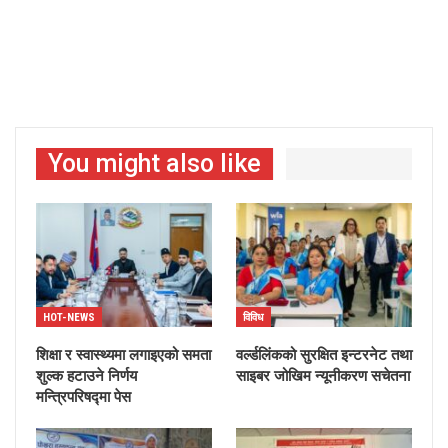
You might also like
HOT-NEWS
विविध
शिक्षा र स्वास्थ्यमा लगाइएको समता
वर्ल्डलिंकको सुरक्षित इन्टरनेट तथा
शुल्क हटाउने निर्णय
साइबर जोखिम न्यूनीकरण सचेतना
मन्त्रिपरिषद्मा पेस