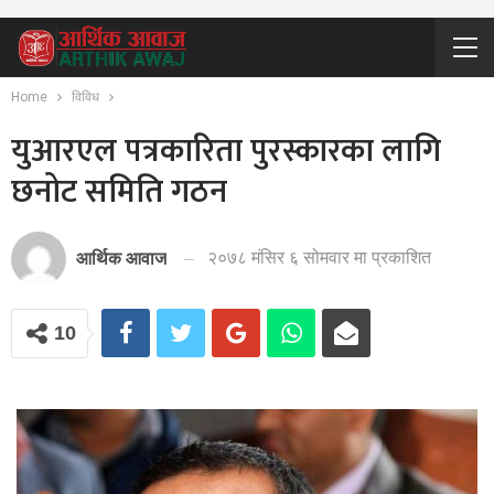
Home
विविध
युआरएल पत्रकारिता पुरस्कारका लागि
छनोट समिति गठन
२०७८ मंसिर ६ सोमवार मा प्रकाशित
आर्थिक आवाज
10