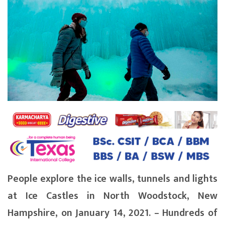
People explore the ice walls, tunnels and lights
at Ice Castles in North Woodstock, New
Hampshire, on January 14, 2021. – Hundreds of