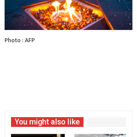
Photo : AFP
You might also like