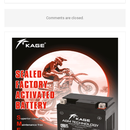
Comments are closed.