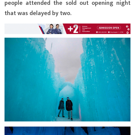
people attended the sold out opening night
that was delayed by two.