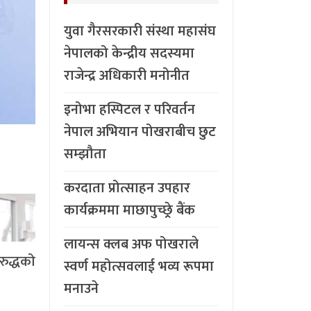
युवा गैरसरकारी संस्था महासंघ
नेपालको केन्द्रीय सदस्यमा
राजेन्द्र अधिकारी मनोनीत
इनोभा हस्पिटल र परिवर्तन
नेपाल अभियान पोखराबीच छुट
सम्झौता
करदाता प्रोत्साहन उपहार
कार्यक्रममा माछापुच्छ्र्रे बैंक
लायन्स क्लब अफ पोखराले
रुद्धको
स्वर्ण महोत्सवलाई भव्य रूपमा
मनाउने