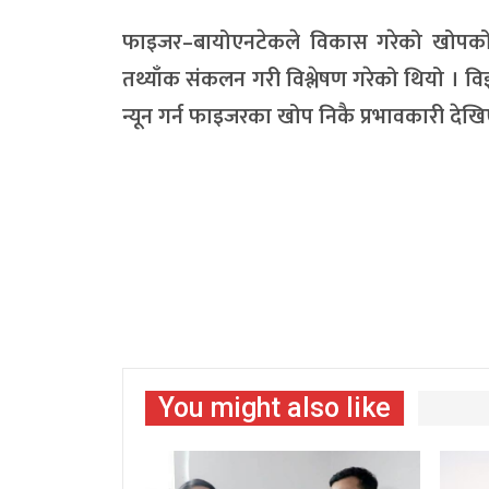
फाइजर–बायोएनटेकले विकास गरेको खोपको सुर
तथ्याँक संकलन गरी विश्लेषण गरेको थियो । व
न्यून गर्न फाइजरका खोप निकै प्रभावकारी द
You might also like