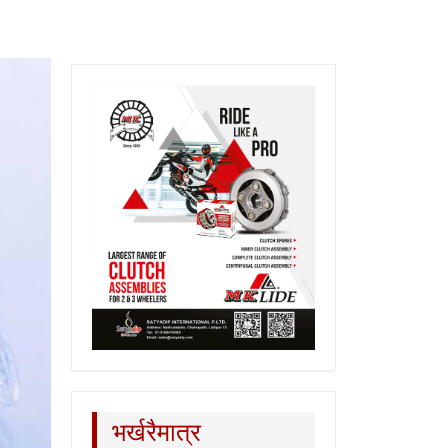
भर्खरैमात्र