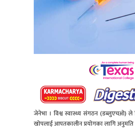
जेनेभा । विश्व स्वास्थ्य संगठन (डब्लुएचओ
खोपलाई आपतकालीन प्रयोगका लागि अनुमति