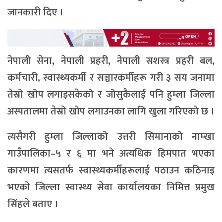
जानकारी दिए ।
नेपाली सेना, नेपाली प्रहरी, नेपाली सशस्त्र प्रहरी बल,
कर्मचारी, स्वास्थ्यकर्मी र सञ्चारकर्मीहरू गरी ३ सय जनामा
तेस्रो खोप लगाइसकेको र जोसुकैलाई पनि हुम्ला जिल्ला
अस्पतालमा तेस्रो खोप लगाउनका लागि खुला गरिएको छ ।
त्यसैगरी हुम्ला जिल्लाको उत्तरी सिमानाको नाम्खा
गाउँपालिका–५ र ६ मा भने अत्यधिक हिमपात भएका
कारणमा त्यसतर्फ स्वास्थ्यकर्मीहरूलाई पठाउन कठिनाइ
भएको जिल्ला स्वास्थ्य सेवा कार्यालयका निमित्त प्रमुख
सिंहले बताए ।