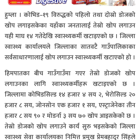
हुम्ला । कोभिड–१९ विरुद्धको पहिलो तथा दोस्रो डोजको
खोप लगाइसकेका यहाँका जनतालाई तेस्रो खोप लगाउन
यही माघ १४ गतेदेखि स्वास्थ्यकर्मी खटाइएको छ । जिल्ला
स्वास्थ्य कार्यालयले जिल्लाका सातवटै गाउँपालिकाका
सर्वसाधारणालाई खोप लगाउन स्वास्थ्यकर्मी खटाएको हो ।
हिमपातका बीच गाउँगाउँमा गएर तेस्रो डोजको खोप
लगाउनका लागि स्वास्थ्यकर्मीहरू खटाइएको छ ।
जिल्लामा कोभिडसिल्ड १४ हजार ४ सय २, भेरोसिल्ड २०
हजार ८ सय, जोनसोन एक हजार १ सय, एस्ट्राजेनेका तीन
हजार ८ सय ९० र मोडर्ना ३ सय ७० खोप आइसकेको छ ।
तेस्रो डोजको खोप लगाउने कार्य सुरु भइसकेको जिल्ला
स्वास्थ्य सेवा कार्यालयका निमित्त प्रमुख प्रेमबहादुर सिंहले