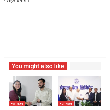
गराइने बताए ।
You might also like
HOT-NEWS
HOT-NEWS