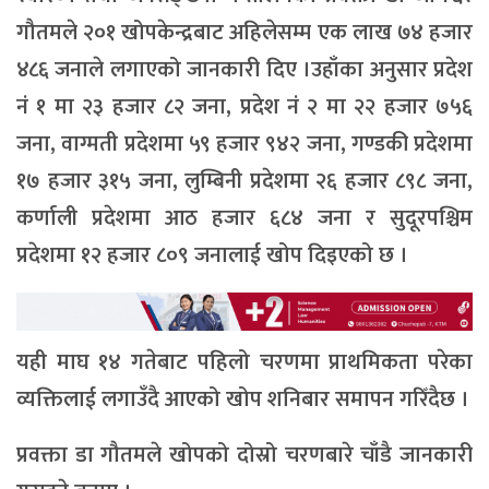
गौतमले २०१ खोपकेन्द्रबाट अहिलेसम्म एक लाख ७४ हजार
४८६ जनाले लगाएको जानकारी दिए ।उहाँका अनुसार प्रदेश
नं १ मा २३ हजार ८२ जना, प्रदेश नं २ मा २२ हजार ७५६
जना, वाग्मती प्रदेशमा ५९ हजार ९४२ जना, गण्डकी प्रदेशमा
१७ हजार ३१५ जना, लुम्बिनी प्रदेशमा २६ हजार ८९८ जना,
कर्णाली प्रदेशमा आठ हजार ६८४ जना र सुदूरपश्चिम
प्रदेशमा १२ हजार ८०९ जनालाई खोप दिइएको छ ।
यही माघ १४ गतेबाट पहिलो चरणमा प्राथमिकता परेका
व्यक्तिलाई लगाउँदै आएको खोप शनिबार समापन गरिँदैछ ।
प्रवक्ता डा गौतमले खोपको दोस्रो चरणबारे चाँडै जानकारी