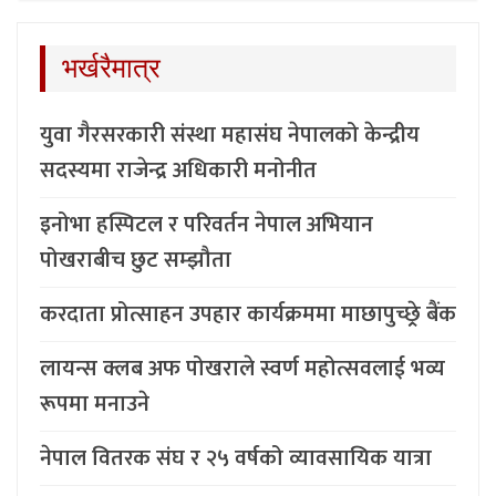
भर्खरैमात्र
युवा गैरसरकारी संस्था महासंघ नेपालको केन्द्रीय
सदस्यमा राजेन्द्र अधिकारी मनोनीत
इनोभा हस्पिटल र परिवर्तन नेपाल अभियान
पोखराबीच छुट सम्झौता
करदाता प्रोत्साहन उपहार कार्यक्रममा माछापुच्छ्र्रे बैंक
लायन्स क्लब अफ पोखराले स्वर्ण महोत्सवलाई भव्य
रूपमा मनाउने
नेपाल वितरक संघ र २५ वर्षको व्यावसायिक यात्रा