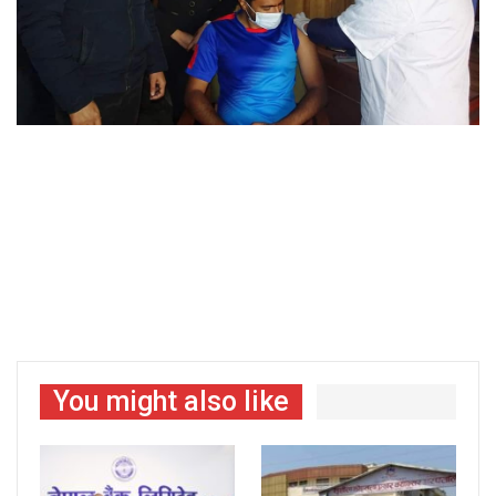
You might also like