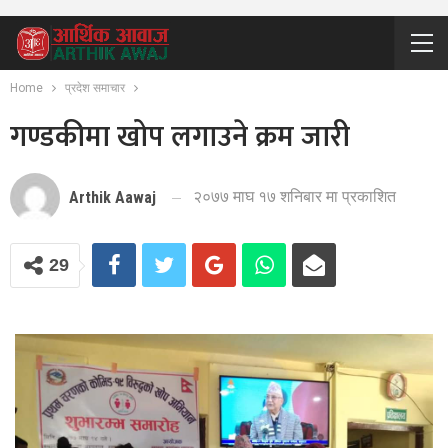
Home
प्रदेश समाचार
गण्डकीमा खोप लगाउने क्रम जारी
२०७७ माघ १७ शनिबार मा प्रकाशित
Arthik Aawaj
29