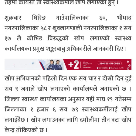
तहमा कार्यरत ती स्वास्थ्यकर्मीले खोप लगाएका हुन् ।
शुक्रबार घिरिङ गाउँपालिकाका ६०, भीमाद
नगरपालिकाका ५८ र शुक्लागण्डकी नगरपालिकाका १ सय
१७ ले कोभिड विरुद्धको खोप लगाएको स्वास्थ्य
कार्यालयका प्रमुख शङ्करबाबु अधिकारीले जानकारी दिए ।
खोप अभियानको पहिलो दिन एक सय चार र दोस्रो दिन दुई
सय ९ जनाले खोप लगाएको कार्यालयले जनाएको छ ।
जिल्ला स्वास्थ्य कार्यालयका अनुसार यही माघ १९ गतेसम्म
जिल्लाका १ हजार ६ सय ७९ स्वास्थ्यकर्मीलाई खोप
लगाइँदैछ । खोप लगाउनका लागि दमौलीमा तीन वटा खोप
केन्द्र तोकिएको छ ।