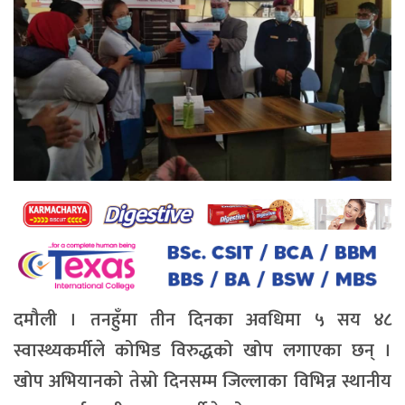
दमौली । तनहुँमा तीन दिनका अवधिमा ५ सय ४८
स्वास्थ्यकर्मीले कोभिड विरुद्धको खोप लगाएका छन् ।
खोप अभियानको तेस्रो दिनसम्म जिल्लाका विभिन्न स्थानीय