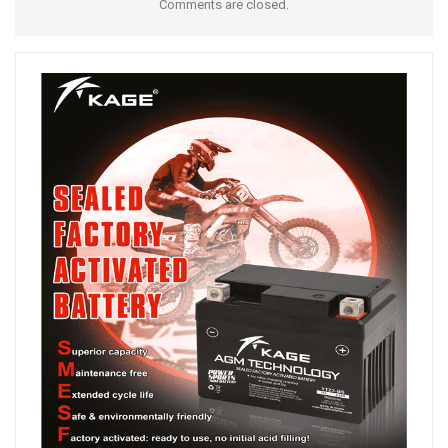
Comments are closed.