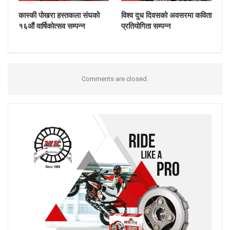
कास्की पोखरा हस्तकला संघको
विश्व दुध दिवसको अवसरमा कविता
१६औं वार्षिकोत्सव सम्पन्न
प्रतियोगिता सम्पन्न
Comments are closed.