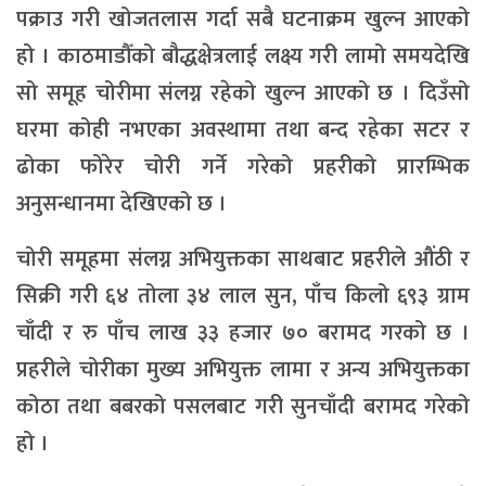
पक्राउ गरी खोजतलास गर्दा सबै घटनाक्रम खुल्न आएको
हो । काठमाडौँको बौद्धक्षेत्रलाई लक्ष्य गरी लामो समयदेखि
सो समूह चोरीमा संलग्न रहेको खुल्न आएको छ । दिउँसो
घरमा कोही नभएका अवस्थामा तथा बन्द रहेका सटर र
ढोका फोरेर चोरी गर्ने गरेको प्रहरीको प्रारम्भिक
अनुसन्धानमा देखिएको छ ।
चोरी समूहमा संलग्न अभियुक्तका साथबाट प्रहरीले औंठी र
सिक्री गरी ६४ तोला ३४ लाल सुन, पाँच किलो ६९३ ग्राम
चाँदी र रु पाँच लाख ३३ हजार ७० बरामद गरको छ ।
प्रहरीले चोरीका मुख्य अभियुक्त लामा र अन्य अभियुक्तका
कोठा तथा बबरको पसलबाट गरी सुनचाँदी बरामद गरेको
हो ।