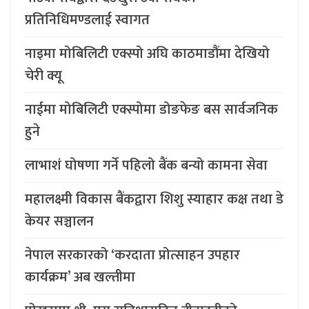
प्रतिनिधिमण्डलाई स्वागत
नाइमा मोबिलिटी एक्स्पो अघि काठमाडौंमा देखियो
चेरी क्यू
नाईमा मोबिलिटी एक्स्पोमा डोङफेङ बस सार्वजनिक
हुने
लाभाशं घोषणा गर्ने पहिलो बैंक बन्यो कामना सेवा
महालक्ष्मी विकास बैंकद्वारा शिशु स्याहार कक्ष तथा डे
केयर सञ्चालन
नेपाल सरकारको ‘करदाता प्रोत्साहन उपहार
कार्यक्रम’ अब खल्तीमा