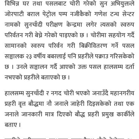
विभिन्न घर तथा पसलबाट चोरी गरेको सुन अभियुक्तले
जोरपाटी बराल पेट्रोल पम्प नजीकैको गणेश टन्च सेन्टर
नामको सुनचाँदी परीक्षण केन्द्रमा लगेर त्यसको स्वरुप
परिर्वतन गरी बेच्ने गरेको पाइएको छ । चोरीमा सहयोग गर्दै
सामानको स्वरुप परिर्वन गरी बिक्रीवितरण गर्ने पसल
सञ्चालक २३ वर्षीय बबरलाई पनि प्रहरीले पक्राउ गरिसकेको
छ । उनले सञ्चालन गर्दै आएको उक्त पसल हालसम्म दर्ता
नभएको प्रहरीले बताएको छ ।
हालसम्म सुनचाँदी र नगद चोरी भएको जनाउँदै महानगरीय
प्रहरी वृत्त बौद्धमा नौ जनाले जाहेरी दिइसकेको तथा एक
जनाले जानकारी मात्र दिएको बौद्ध प्रहरी प्रमुख कार्कीले
बताए ।