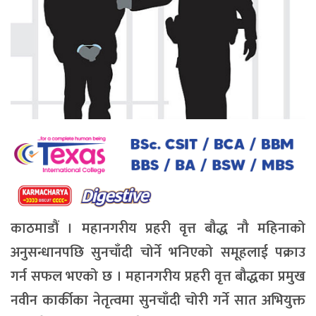
काठमाडौं । महानगरीय प्रहरी वृत्त बौद्ध नौ महिनाको
अनुसन्धानपछि सुनचाँदी चोर्ने भनिएको समूहलाई पक्राउ
गर्न सफल भएको छ । महानगरीय प्रहरी वृत्त बौद्धका प्रमुख
नवीन कार्कीका नेतृत्वमा सुनचाँदी चोरी गर्ने सात अभियुक्त