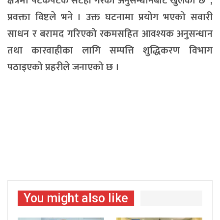
क्षेत्रमा पटकपटक सटही गरेको अनुसन्धानबाट खुलेको छ”,
प्रवक्ता विष्टले भने । उक्त घटनामा प्रयोग भएको सवारी
साधन र बरामद गरिएको रकमसहित आवश्यक अनुसन्धान
तथा कारवाहीका लागि सम्पत्ति शुद्धिकरण विभाग
पठाइएको प्रहरीले जनाएको छ ।
You might also like