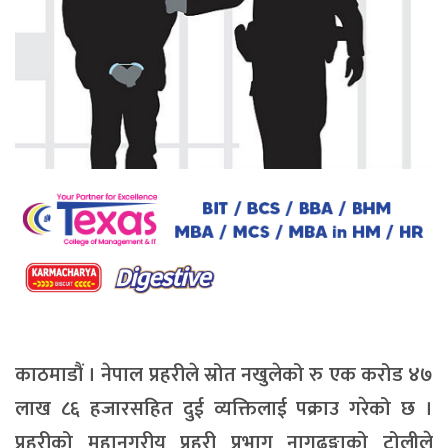
काठमाडौं । नेपाल प्रहरीले स्रोत नखुलेको रु एक करोड ४७
लाख ८६ हजारसहित दुई व्यक्तिलाई पक्राउ गरेको छ ।
प्रहरीको महानगरीय प्रहरी प्रभाग नागढुङ्गाको टोलीले