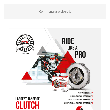
Comments are closed.