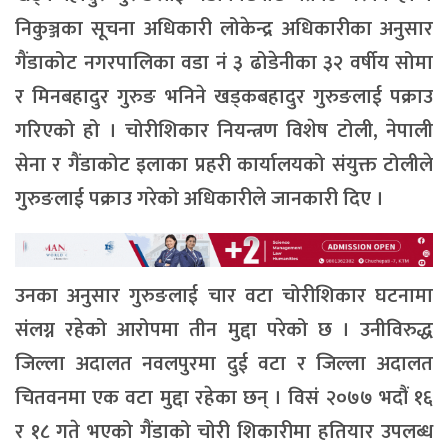
निकुञ्जका सूचना अधिकारी लोकेन्द्र अधिकारीका अनुसार
गैंडाकोट नगरपालिका वडा नं ३ ढोडेनीका ३२ वर्षीय सोमा
र मिनबहादुर गुरुङ भनिने खड्कबहादुर गुरुङलाई पक्राउ
गरिएको हो । चोरीशिकार नियन्त्रण विशेष टोली, नेपाली
सेना र गैंडाकोट इलाका प्रहरी कार्यालयको संयुक्त टोलीले
गुरुङलाई पक्राउ गरेको अधिकारीले जानकारी दिए ।
उनका अनुसार गुरुङलाई चार वटा चोरीशिकार घटनामा
संलग्न रहेको आरोपमा तीन मुद्दा परेको छ । उनीविरुद्ध
जिल्ला अदालत नवलपुरमा दुई वटा र जिल्ला अदालत
चितवनमा एक वटा मुद्दा रहेका छन् । विसं २०७७ भदौं १६
र १८ गते भएको गैंडाको चोरी शिकारीमा हतियार उपलब्ध