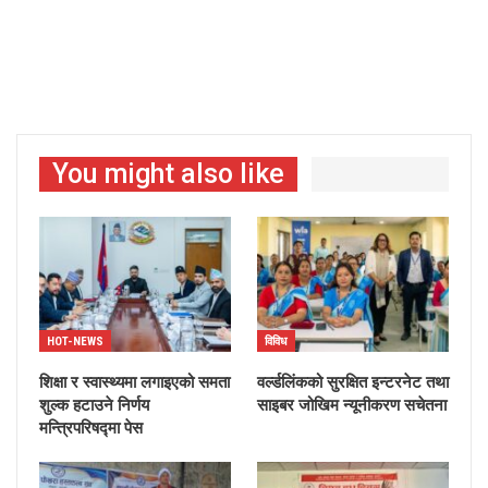
You might also like
HOT-NEWS
विविध
शिक्षा र स्वास्थ्यमा लगाइएको समता
वर्ल्डलिंकको सुरक्षित इन्टरनेट तथा
शुल्क हटाउने निर्णय
साइबर जोखिम न्यूनीकरण सचेतना
मन्त्रिपरिषद्मा पेस