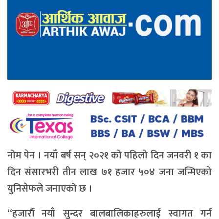
नोम पेन । नयाँ बर्ष सन् २०२१ को पहिलो दिन जनवरी १ का
दिन संसारभरी तीन लाख ७१ हजार ५०४ जना जन्मिएको
युनिसेफले जनाएको छ ।
“हजारौँ नयाँ सुन्दर बालबालिकाहरुलाई स्वागत गर्न