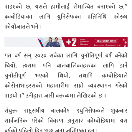
पाइएको छ, यसले हामीलाई रोमान्चित बनाएको छ,”
कम्बोडियाका लागि युनिसेफका प्रतिनिधि फोरुघ
फोयौजातले भने ।
गत बर्ष सन् २०२० सवैका लागि चुनौतिपूर्ण बर्ष बनेको
थियो, त्यसमा पनि बालबालिकाहरुका लागि झनै
चुनौतीपूर्ण भएको थियो, तथापि कम्बोडियाले
कोरोनाभाइरसको महामारीमा राम्रो व्यवस्थापन गरेको
पाइयो ।” उनीद्वारा जारी वक्तव्यमा लेखिएको छ ।
संयुक्त राष्ट्रसंघीय बालकोष ९युनिसेफ०ले शुक्रबार
सार्वजनिक गरेको विवरण अनुसार कोम्बोडियामा यस
बर्षको पहिलो दिन ९७१ जना जन्मिएका हुन् ।