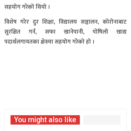
सहयोग गरेको थियो ।
विशेष गरेर दुर शिक्षा, विद्यालय सञ्चालन, कोरोनाबाट
सुरक्षित गर्न, सफा खानेपानी, पोषिलो खाद्य
पदार्थलगायतका क्षेत्रमा सहयोग गरेको हो ।
You might also like