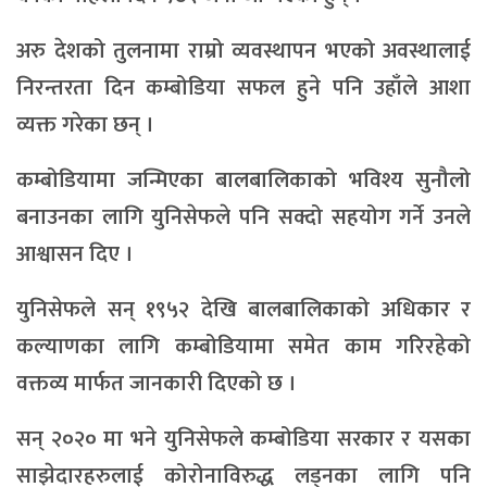
अरु देशको तुलनामा राम्रो व्यवस्थापन भएको अवस्थालाई
निरन्तरता दिन कम्बोडिया सफल हुने पनि उहाँले आशा
व्यक्त गरेका छन् ।
कम्बोडियामा जन्मिएका बालबालिकाको भविश्य सुनौलो
बनाउनका लागि युनिसेफले पनि सक्दो सहयोग गर्ने उनले
आश्वासन दिए ।
युनिसेफले सन् १९५२ देखि बालबालिकाको अधिकार र
कल्याणका लागि कम्बोडियामा समेत काम गरिरहेको
वक्तव्य मार्फत जानकारी दिएको छ ।
सन् २०२० मा भने युनिसेफले कम्बोडिया सरकार र यसका
साझेदारहरुलाई कोरोनाविरुद्ध लड्नका लागि पनि