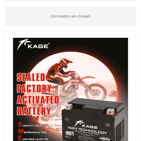
Comments are closed.