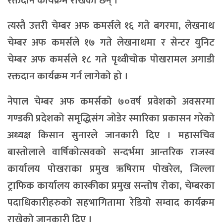
रक्तदान कार्यक्रम राखेका छन् ।
त्यस्तै उत्तरी चेम्बर अफ कमर्सले १६ गते बगरमा, लेखनाथ
चेम्बर अफ कमर्सले १७ गते लेखनाथमा र सेन्टर युनिट
चेम्बर अफ कमर्सले १८ गते पृथ्वीचोक पोखरामल अगाडी
रक्तदान कार्यक्रम गर्न लागेको हो ।
नेपाल चेम्बर अफ कमर्सको ७०वर्ष प्रवेशको अवसरमा
गण्डकी प्रदेशको समृद्धिसंग जोडेर स्मारिका प्रकासन गरेको
अध्यक्ष किसान सुनारले जानकारी दिए । महासचिव
बास्तोलाले वार्षिकोत्सवको सन्दर्भमा आन्तरिक राजस्व
कार्यालय पोखराका प्रमुख ऋषिराम पोखरेल, जिल्ला
ट्राफिक कार्यालय कास्कीका प्रमुख सन्तोष रोका, चेम्बरका
पदाधिकारीहरुको सहभागितामा रेडियो सम्वाद कार्यक्रम
राखेको जानकारी दिए ।