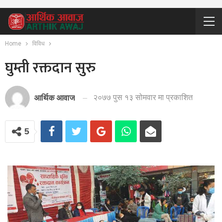
Home
विविध
घुम्ती रक्तदान सुरु
२०७७ पुस १३ सोमवार मा प्रकाशित
आर्थिक आवाज
5