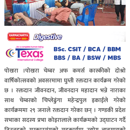
पोखरा ।पोखरा चेम्बर अफ कमर्स कास्कीको दोश्रो
वार्षिकोत्सवको अवसरमामा घुम्ती रक्तदान कार्यक्रम गरेको
छ । रक्तदान जीवनदान, जीवनदान महादान भन्ने नाराका
साथ चेम्बरको चिप्लेढुंगा महेन्द्रपुल इकाईले गरेको
कार्यक्रममा २९ जनाले रक्तदान गरेका छन् । गण्डकी प्रदेश
सभाका सदस्य प्रभा कोइरालाले कार्यक्रमको उद्घाटन गर्दै
तिनतहको सरकारसंगको सहकार्यमा उद्योग व्यवसायको