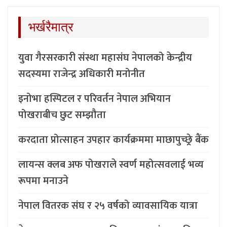
भर्खरैमात्र
युवा गैरसरकारी संस्था महासंघ नेपालको केन्द्रीय
सदस्यमा राजेन्द्र अधिकारी मनोनीत
इनोभा हस्पिटल र परिवर्तन नेपाल अभियान
पोखराबीच छुट सम्झौता
करदाता प्रोत्साहन उपहार कार्यक्रममा माछापुच्छ्र्रे बैंक
लायन्स क्लब अफ पोखराले स्वर्ण महोत्सवलाई भव्य
रूपमा मनाउने
नेपाल वितरक संघ र २५ वर्षको व्यावसायिक यात्रा