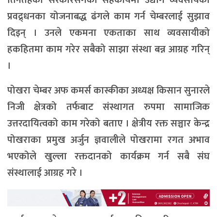
प्रवद्र्धनका योजनाबद्ध ढंगले काम गर्न चेम्बरलाई सुझाव
दिइन् । उनले एकमना एकताका साथ व्यवसायीको
हकहितमा काम गरेर सबैको साझा संस्था बन्न आग्रह गरिन्
।
पोखरा चेम्बर अफ कमर्स कास्कीका अध्यक्ष किसान सुनारले
निजी क्षेत्रको तर्फबाट संस्थागत रुपमा सामाजिक
उत्तरदायित्वको काम गरेको बताए । क्षेत्रीय रक्त सञ्चार केन्द्र
पोखराका प्रमुख अर्जुन ज्ञवालीले पोखरामा रगत अभाव
भएकोले खुल्ला रक्तदानको कार्यक्रम गर्न सबै संघ
संस्थालाई आग्रह गरे ।